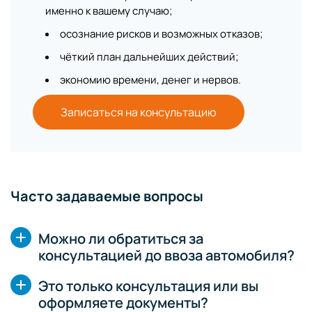
именно к вашему случаю;
осознание рисков и возможных отказов;
чёткий план дальнейших действий;
экономию времени, денег и нервов.
Записаться на консультацию
Часто задаваемые вопросы
Можно ли обратиться за
консультацией до ввоза автомобиля?
Это только консультация или вы
оформляете документы?