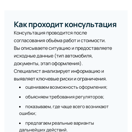
Как проходит консультация
Консультация проводится после
согласования объёма работ и стоимости.
Вы описываете ситуацию и предоставляете
исходные данные (тип автомобиля,
документы, этап оформления).
Специалист анализирует информацию и
выявляет ключевые риски и ограничения.
оцениваем возможность оформления;
объясняем требования регуляторов;
показываем, где чаще всего возникают
ошибки;
предлагаем реальные варианты
дальнейших действий.