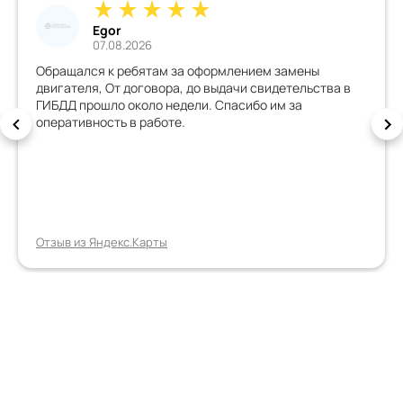
Egor
07.08.2026
Обращался к ребятам за оформлением замены
двигателя, От договора, до выдачи свидетельства в
ГИБДД прошло около недели. Спасибо им за
оперативность в работе.
Отзыв из Яндекс.Карты