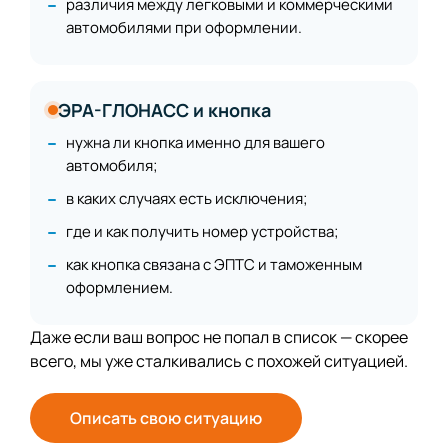
различия между легковыми и коммерческими
автомобилями при оформлении.
ЭРА-ГЛОНАСС и кнопка
нужна ли кнопка именно для вашего
автомобиля;
в каких случаях есть исключения;
где и как получить номер устройства;
как кнопка связана с ЭПТС и таможенным
оформлением.
Даже если ваш вопрос не попал в список — скорее
всего, мы уже сталкивались с похожей ситуацией.
Описать свою ситуацию