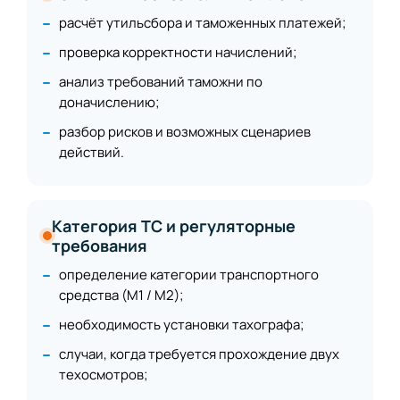
расчёт утильсбора и таможенных платежей;
проверка корректности начислений;
анализ требований таможни по
доначислению;
разбор рисков и возможных сценариев
действий.
Категория ТС и регуляторные
требования
определение категории транспортного
средства (М1 / М2);
необходимость установки тахографа;
случаи, когда требуется прохождение двух
техосмотров;