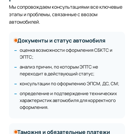
Мы сопровождаем консультациями все ключевые
этапы и проблемы, связанные с ввозом
автомобилей.
Документы и статус автомобиля
оценка возможности оформления СБКТС и
ЭПТС;
анализ причин, по которым ЭПТС не
переходит в действующий статус;
консультации по оформлению ЭПСМ, ДС, СМ;
определение и подтверждение технических
характеристик автомобиля для корректного
оформления.
Таможня и обязательные платежи