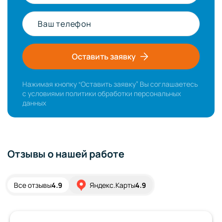
Ваш телефон
Оставить заявку
Нажимая кнопку “Оставить заявку” Вы соглашаетесь
с условиями
политики обработки персональных
данных
Отзывы о нашей работе
Все отзывы
4.9
Яндекс.Карты
4.9