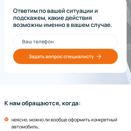
Ответим по вашей ситуации и
подскажем, какие действия
возможны именно в вашем случае.
Ваш телефон
Задать вопрос специалисту
К нам обращаются, когда:
неясно, можно ли вообще оформить конкретный
автомобиль;