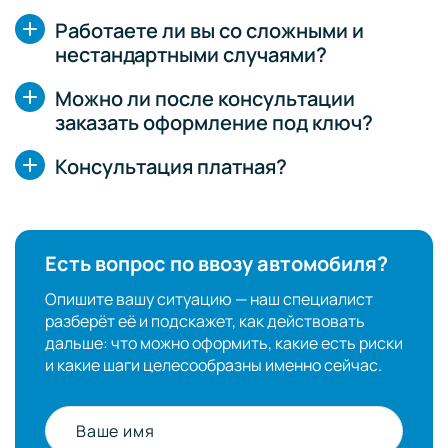
Работаете ли вы со сложными и
нестандартными случаями?
Можно ли после консультации
заказать оформление под ключ?
Консультация платная?
Есть вопрос по ввозу автомобиля?
Опишите вашу ситуацию — наш специалист
разберёт её и подскажет, как действовать
дальше: что можно оформить, какие есть риски
и какие шаги целесообразны именно сейчас.
Ваше имя