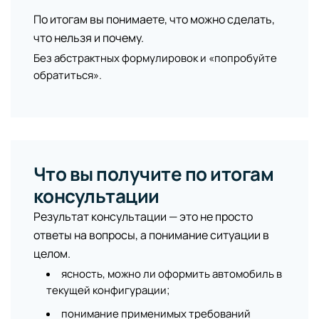
По итогам вы понимаете, что можно сделать,
что нельзя и почему.
Без абстрактных формулировок и «попробуйте
обратиться».
Что вы получите по итогам
консультации
Результат консультации — это не просто
ответы на вопросы, а понимание ситуации в
целом.
ясность, можно ли оформить автомобиль в
текущей конфигурации;
понимание применимых требований