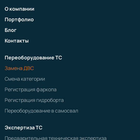
О компании
Портфолио
Блог
Контакты
Переоборудование ТС
Замена ДВС
Смена категории
Регистрация фаркопа
Регистрация гидроборта
Переоборудование в самосвал
Экспертиза ТС
Предварительная техническая экспертиза