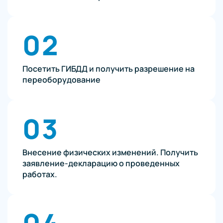
02
Посетить ГИБДД и получить разрешение на
переоборудование
03
Внесение физических изменений. Получить
заявление-декларацию о проведенных
работах.