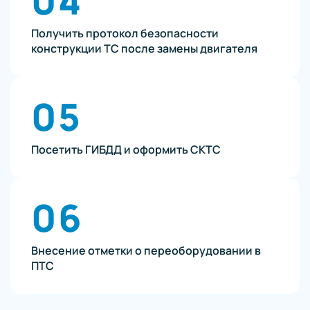
04
Получить протокол безопасности
конструкции ТС после замены двигателя
05
Посетить ГИБДД и оформить СКТС
06
Внесение отметки о переоборудовании в
ПТС