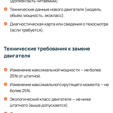
(должен быть читаемым).
Технические данные нового двигателя (модель,
объём, мощность, экокласс).
Диагностическая карта или сведения о техосмотре
(если требуется).
Технические требования к замене
двигателя
Изменение максимальной мощности — не более
25% от штатной.
Изменение максимального крутящего момента — не
более 25%.
Экологический класс двигателя — не ниже
штатного (выше допускается).