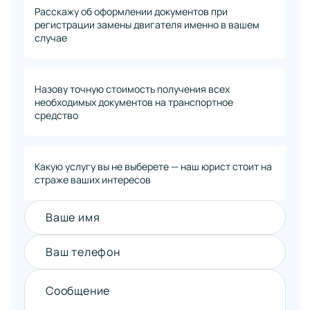
Расскажу об оформлении документов при
регистрации замены двигателя именно в вашем
случае
Назову точную стоимость получения всех
необходимых документов на транспортное
средство
Какую услугу вы не выберете — наш юрист стоит на
страже ваших интересов
Ваше имя
Ваш телефон
Сообщение