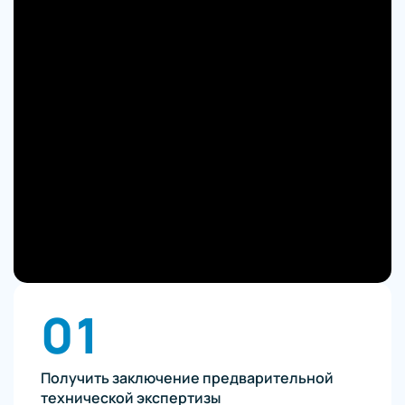
01
Получить заключение предварительной
технической экспертизы