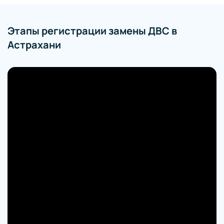
Этапы регистрации замены ДВС в
Астрахани