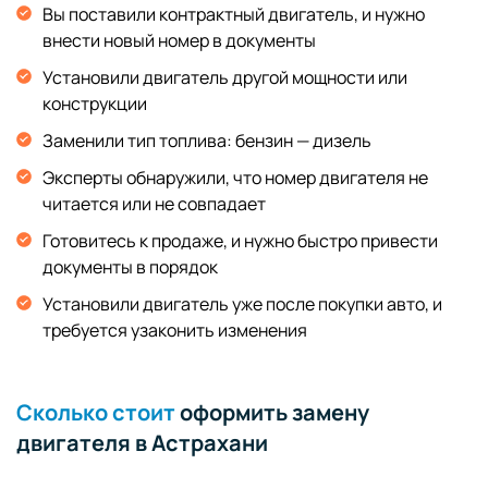
Вы поставили контрактный двигатель, и нужно
внести новый номер в документы
Установили двигатель другой мощности или
конструкции
Заменили тип топлива: бензин — дизель
Эксперты обнаружили, что номер двигателя не
читается или не совпадает
Готовитесь к продаже, и нужно быстро привести
документы в порядок
Установили двигатель уже после покупки авто, и
требуется узаконить изменения
Сколько стоит
оформить замену
двигателя в Астрахани