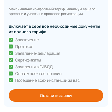
Максимально комфортный тариф, минимум вашего
времени и участия в процессе регистрации
Включает в себя все необходимые документы
из полного тарифа
Заключение
Протокол
Заявление-декларация
Сертификаты
Заявления в ГИБДД
Оплату всех гос. пошлин
Посещение всех инстанций за вас
Оставить заявку