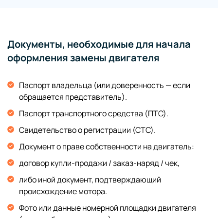
Документы, необходимые для начала
оформления замены двигателя
Паспорт владельца (или доверенность — если
обращается представитель).
Паспорт транспортного средства (ПТС).
Свидетельство о регистрации (СТС).
Документ о праве собственности на двигатель:
договор купли-продажи / заказ-наряд / чек,
либо иной документ, подтверждающий
происхождение мотора.
Фото или данные номерной площадки двигателя