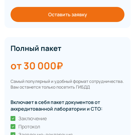
Оставить заявку
Полный пакет
от 30 000₽
Самый популярный и удобный формат сотрудничества.
Вам останется только посетить ГИБДД
Включает в себя пакет документов от
аккредитованной лаборатории и СТО:
Заключение
Протокол
Заявление-декларация