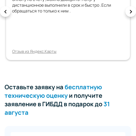
дистанционное выполнили в срок и быстро .Если
обращаться то только к ним .
Отзыв из Яндекс.Карты
Оставьте заявку на
бесплатную
техническую оценку
и получите
заявление в ГИБДД в подарок до
31
августа