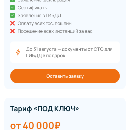
Сертификаты
Заявления в ГИБДД
Оплату всех гос. пошлин
Посещение всех инстанций за вас
До 31 августа — документы от СТО для
ГИБДД в подарок
Оставить заявку
Тариф «ПОД КЛЮЧ»
от 40 000₽