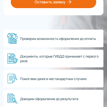
Оставить заявку
Проверим возможность оформления до оплаты
Документы, которые ГИБДД принимает с первого
раза
Помогаем даже в нестандартных случаях
Доводим оформление до результата