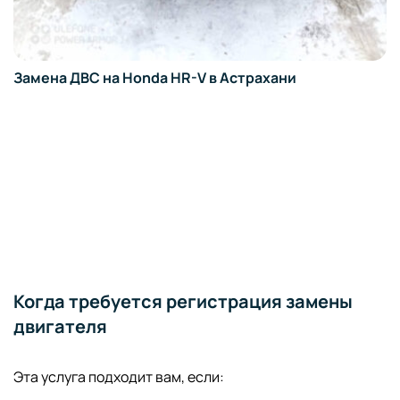
Замена ДВС на Honda HR-V в Астрахани
Когда требуется регистрация замены
двигателя
Эта услуга подходит вам, если: