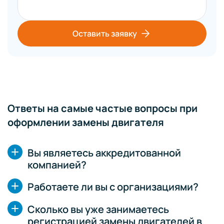
Оставить заявку
Ответы на самые частые вопросы при
оформлении замены двигателя
Вы являетесь аккредитованной
компанией?
Работаете ли вы с организациями?
Сколько вы уже занимаетесь
регистрацией замены двигателей в