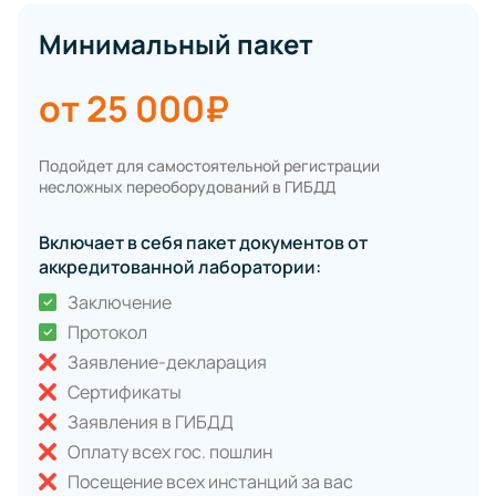
Минимальный пакет
от 25 000₽
Подойдет для самостоятельной регистрации
несложных переоборудований в ГИБДД
Включает в себя пакет документов от
аккредитованной лаборатории:
Заключение
Протокол
Заявление-декларация
Сертификаты
Заявления в ГИБДД
Оплату всех гос. пошлин
Посещение всех инстанций за вас