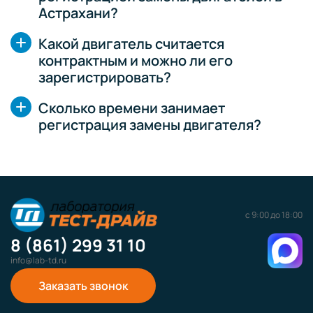
Астрахани?
Какой двигатель считается
контрактным и можно ли его
зарегистрировать?
Сколько времени занимает
регистрация замены двигателя?
с 9:00 до 18:00
8 (861) 299 31 10
info@lab-td.ru
Заказать звонок