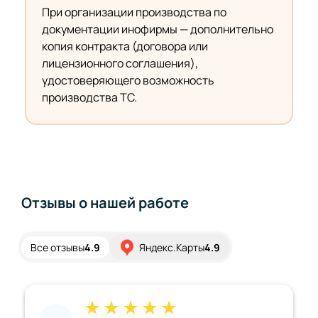
При организации производства по
документации инофирмы — дополнительно
копия контракта (договора или
лицензионного соглашения),
удостоверяющего возможность
производства ТС.
Отзывы о нашей работе
Все отзывы
4.9
Яндекс.Карты
4.9