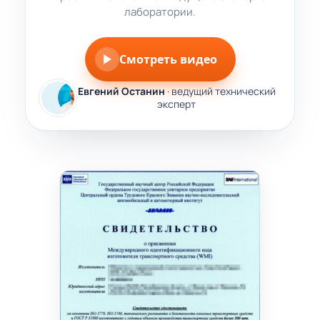
лаборатории.
Смотреть видео
Евгений Останин
· ведущий технический
эксперт