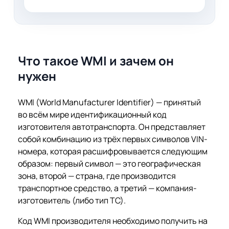
Что такое WMI и зачем он
нужен
WMI (World Manufacturer Identifier) — принятый
во всём мире идентификационный код
изготовителя автотранспорта. Он представляет
собой комбинацию из трёх первых символов VIN-
номера, которая расшифровывается следующим
образом: первый символ — это географическая
зона, второй — страна, где производится
транспортное средство, а третий — компания-
изготовитель (либо тип ТС).
Код WMI производителя необходимо получить на