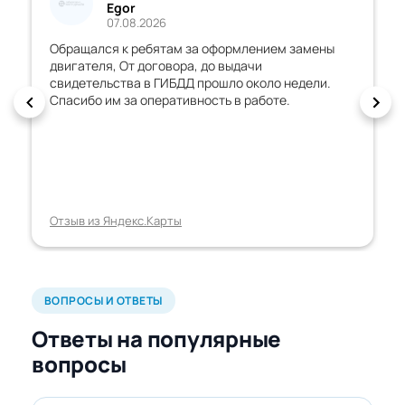
Egor
07.08.2026
Обращался к ребятам за оформлением замены
двигателя, От договора, до выдачи
свидетельства в ГИБДД прошло около недели.
Спасибо им за оперативность в работе.
Отзыв из Яндекс.Карты
ВОПРОСЫ И ОТВЕТЫ
Ответы на популярные
вопросы