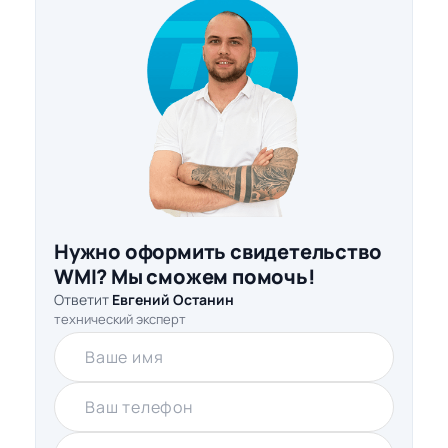
Нужно оформить свидетельство
WMI? Мы сможем помочь!
Ответит
Евгений Останин
технический эксперт
Ваше имя
Ваш телефон