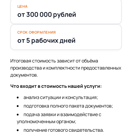
ЦЕНА
от 300 000 рублей
СРОК ОФОРМЛЕНИЯ
от 5 рабочих дней
Итоговая стоимость зависит от объёма
производства и комплектности предоставленных
документов.
Что входит в стоимость нашей услуги:
анализ ситуации и консультация;
подготовка полного пакета документов;
подача заявки и взаимодействие с
уполномоченным органом;
получение готового свидетельства.