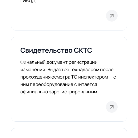
ГИБДД.
Свидетельство СКТС
Финальный документ регистрации
изменений. Выдаётся Технадзором после
прохождения осмотра ТС инспектором — с
ним переоборудование считается
официально зарегистрированным.