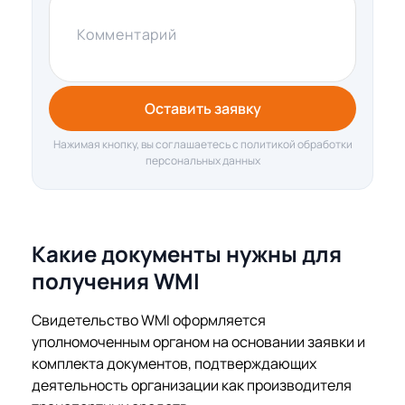
Комментарий
Оставить заявку
Нажимая кнопку, вы соглашаетесь с политикой обработки
персональных данных
Какие документы нужны для
получения WMI
Свидетельство WMI оформляется
уполномоченным органом на основании заявки и
комплекта документов, подтверждающих
деятельность организации как производителя