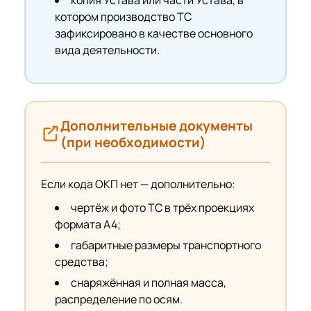
котором производство ТС
зафиксировано в качестве основного
вида деятельности.
Дополнительные документы
(при необходимости)
Если кода ОКП нет — дополнительно:
чертёж и фото ТС в трёх проекциях
формата А4;
габаритные размеры транспортного
средства;
снаряжённая и полная масса,
распределение по осям.