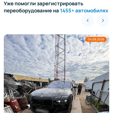
Уже помогли зарегистрировать
переоборудование на
1455+ автомобилях
04.08.2026