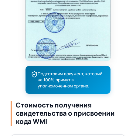
Подготовим документ, который
на 100% примут в
уполномоченном органе.
Стоимость получения
свидетельства о присвоении
кода WMI