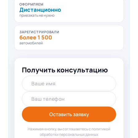
ОФОРМЛЯЕМ
Дистанционно
приезжать не нужно
ЗАРЕГИСТРИРОВАЛИ
более 1 500
автомобилей
Получить консультацию
Ваше имя
Ваш телефон
Оставить заявку
Нажимая кнопку, вы соглашаетесь с политикой
обработки персональных данных