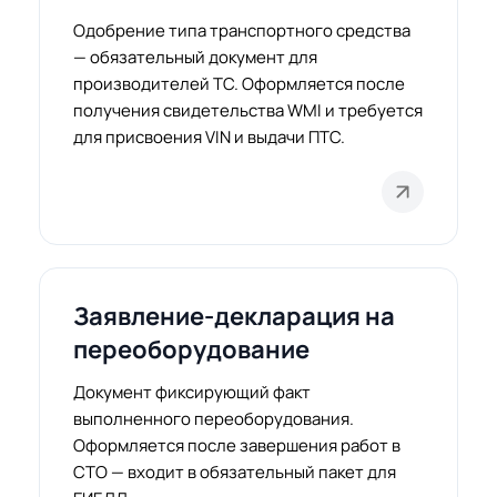
Одобрение типа транспортного средства
— обязательный документ для
производителей ТС. Оформляется после
получения свидетельства WMI и требуется
для присвоения VIN и выдачи ПТС.
Заявление-декларация на
переоборудование
Документ фиксирующий факт
выполненного переоборудования.
Оформляется после завершения работ в
СТО — входит в обязательный пакет для