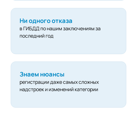
Ни одного отказа
в ГИБДД по нашим заключениям за
последний год
Знаем нюансы
регистрации даже самых сложных
надстроек и изменений категории