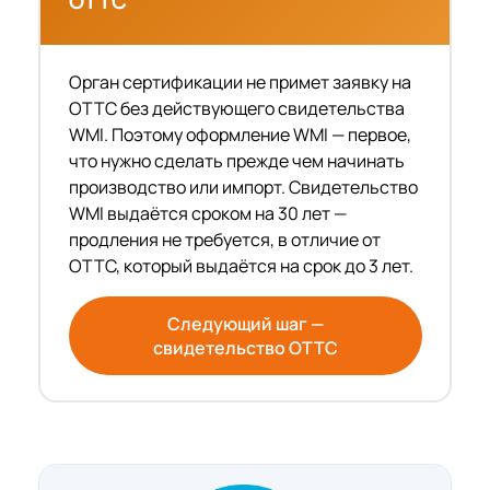
ОТТС
Орган сертификации не примет заявку на
ОТТС без действующего свидетельства
WMI. Поэтому оформление WMI — первое,
что нужно сделать прежде чем начинать
производство или импорт. Свидетельство
WMI выдаётся сроком на 30 лет —
продления не требуется, в отличие от
ОТТС, который выдаётся на срок до 3 лет.
Следующий шаг —
свидетельство ОТТС