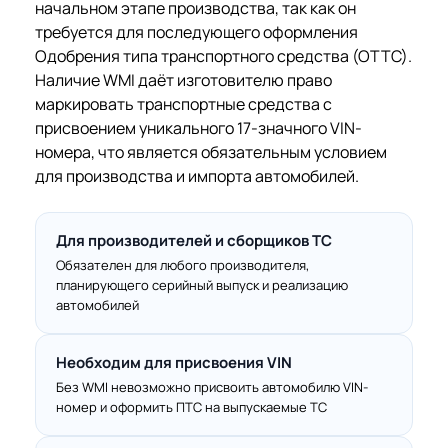
начальном этапе производства, так как он
требуется для последующего оформления
Одобрения типа транспортного средства (ОТТС).
Наличие WMI даёт изготовителю право
маркировать транспортные средства с
присвоением уникального 17-значного VIN-
номера, что является обязательным условием
для производства и импорта автомобилей.
Для производителей и сборщиков ТС
Обязателен для любого производителя,
планирующего серийный выпуск и реализацию
автомобилей
Необходим для присвоения VIN
Без WMI невозможно присвоить автомобилю VIN-
номер и оформить ПТС на выпускаемые ТС