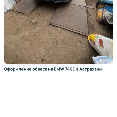
Оформление обвеса на BMW 740D в Астрахани