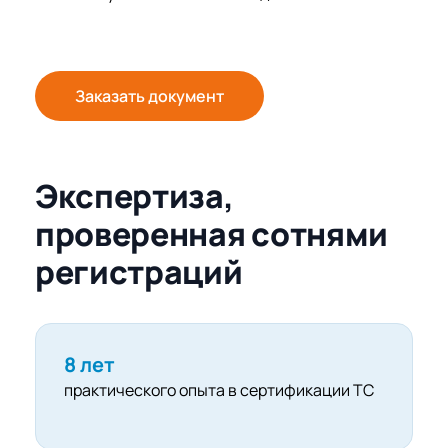
Заказать документ
Экспертиза,
проверенная сотнями
регистраций
8 лет
практического опыта в сертификации ТС