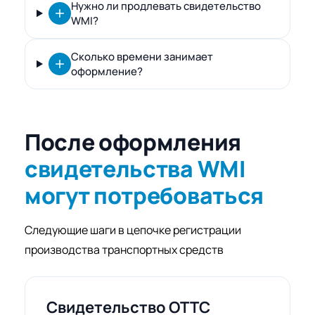
Нужно ли продлевать свидетельство
WMI?
Сколько времени занимает
оформление?
После оформления
свидетельства WMI
могут потребоваться
Следующие шаги в цепочке регистрации
производства транспортных средств
Свидетельство ОТТС