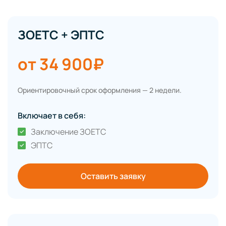
ЗОЕТС + ЭПТС
от 34 900₽
Ориентировочный срок оформления — 2 недели.
Включает в себя:
Заключение ЗОЕТС
ЭПТС
Оставить заявку