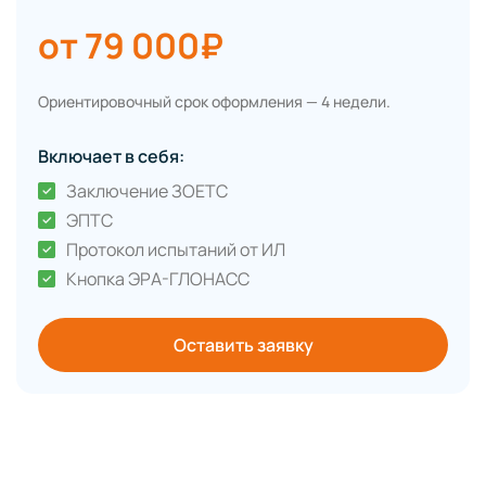
от 79 000₽
Ориентировочный срок оформления — 4 недели.
Включает в себя:
Заключение ЗОЕТС
ЭПТС
Протокол испытаний от ИЛ
Кнопка ЭРА-ГЛОНАСС
Оставить заявку