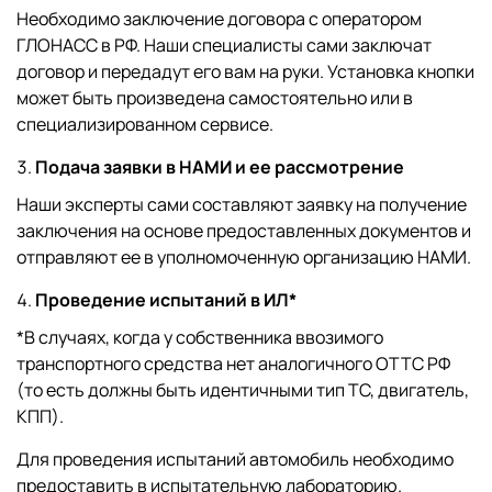
Необходимо заключение договора с оператором
ГЛОНАСС в РФ. Наши специалисты сами заключат
договор и передадут его вам на руки. Установка кнопки
может быть произведена самостоятельно или в
специализированном сервисе.
Подача заявки в НАМИ и ее рассмотрение
Наши эксперты сами составляют заявку на получение
заключения на основе предоставленных документов и
отправляют ее в уполномоченную организацию НАМИ.
Проведение испытаний в ИЛ*
*В случаях, когда у собственника ввозимого
транспортного средства нет аналогичного ОТТС РФ
(то есть должны быть идентичными тип ТС, двигатель,
КПП).
Для проведения испытаний автомобиль необходимо
предоставить в испытательную лабораторию.