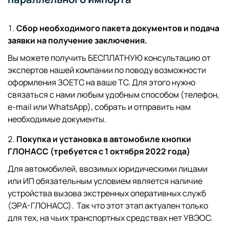
Сбор необходимого пакета документов и подача
заявки на получение заключения.
Вы можете получить БЕСПЛАТНУЮ консультацию от
экспертов нашей компании по поводу возможности
оформления ЗОЕТС на ваше ТС. Для этого нужно
связаться с нами любым удобным способом (телефон,
e-mail или WhatsApp), собрать и отправить нам
необходимые документы.
Покупка и установка в автомобиле кнопки
ГЛОНАСС (требуется с 1 октября 2022 года)
Для автомобилей, ввозимых юридическими лицами
или ИП обязательным условием является наличие
устройства вызова экстренных оперативных служб
(ЭРА-ГЛОНАСС). Так что этот этап актуален только
для тех, на чьих транспортных средствах нет УВЭОС.