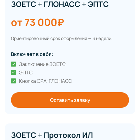
ЗОЕТС + ГЛОНАСС + ЭПТС
от 73 000₽
Ориентировочный срок оформления — 3 недели.
Включает в себя:
Заключение ЗОЕТС
ЭПТС
Кнопка ЭРА-ГЛОНАСС
Оставить заявку
ЗОЕТС + Протокол ИЛ