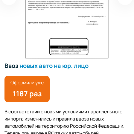
Ввоз
новых авто на юр. лицо
Оформили уже
1187 раз
В соответствии с новыми условиями параллельного
импорта изменились и правила ввоза новых
автомобилей на территорию Российской Федерации.
Теперь при ввозе в РФ таких автомобилей