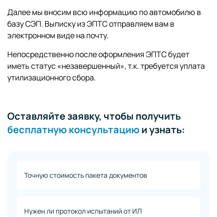
Далее мы вносим всю информацию по автомобилю в
базу СЭП. Выписку из ЭПТС отправляем вам в
электронном виде на почту.
Непосредственно после оформления ЭПТС будет
иметь статус «незавершенный», т.к. требуется уплата
утилизационного сбора.
Оставляйте заявку, чтобы получить
бесплатную консультацию
и узнать:
Точную стоимость пакета документов
Нужен ли протокол испытаний от ИЛ