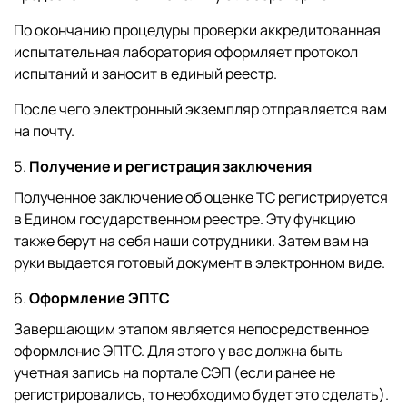
По окончанию процедуры проверки аккредитованная
испытательная лаборатория оформляет протокол
испытаний и заносит в единый реестр.
После чего электронный экземпляр отправляется вам
на почту.
Получение и регистрация заключения
Полученное заключение об оценке ТС регистрируется
в Едином государственном реестре. Эту функцию
также берут на себя наши сотрудники. Затем вам на
руки выдается готовый документ в электронном виде.
Оформление ЭПТС
Завершающим этапом является непосредственное
оформление ЭПТС. Для этого у вас должна быть
учетная запись на портале СЭП (если ранее не
регистрировались, то необходимо будет это сделать).