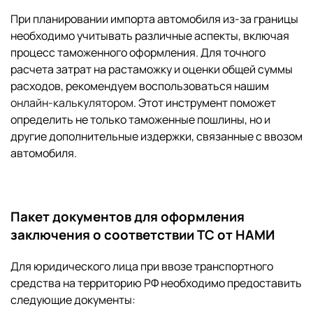
При планировании импорта автомобиля из-за границы
необходимо учитывать различные аспекты, включая
процесс таможенного оформления. Для точного
расчета затрат на растаможку и оценки общей суммы
расходов, рекомендуем воспользоваться нашим
онлайн-калькулятором
. Этот инструмент поможет
определить не только таможенные пошлины, но и
другие дополнительные издержки, связанные с ввозом
автомобиля.
Пакет документов для оформления
заключения о соответствии ТС от НАМИ
Для юридического лица при ввозе транспортного
средства на территорию РФ необходимо предоставить
следующие документы: