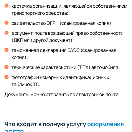
карточка организации, являющейся собственником
транспортного средства;
свидетельство ОГРН (сканированная копия);
документ, подтверждающий право собственности
(ДКП или другой документ);
таможенная декларация ЕАЭС (сканированная
копия);
технические характеристики (ТТХ) автомобиля;
фотографии номерных идентификационных
табличек ТС.
Документы можно отправить по электронной почте.
Что входит в полную услугу
оформления