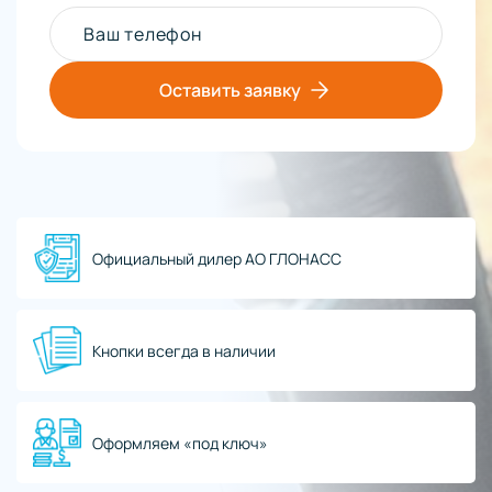
Ваш телефон
Оставить заявку
Официальный дилер АО ГЛОНАСС
Кнопки всегда в наличии
Оформляем «под ключ»