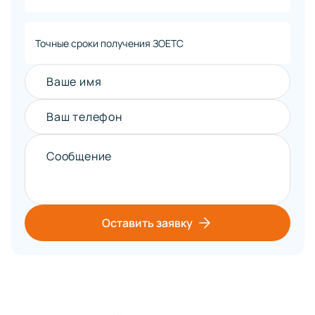
Точные сроки получения ЗОЕТС
Ваше имя
Ваш телефон
Сообщение
Оставить заявку