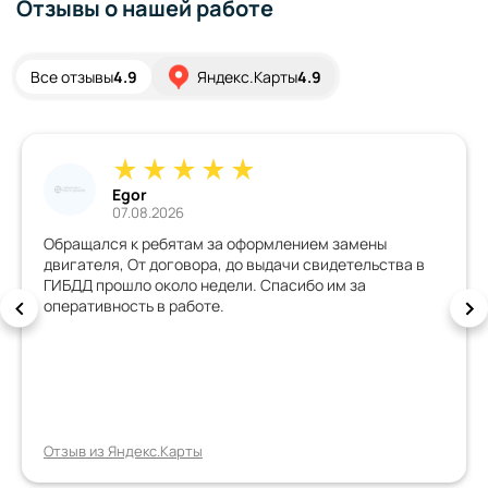
Отзывы о нашей работе
Все отзывы
4.9
Яндекс.Карты
4.9
Egor
07.08.2026
Обращался к ребятам за оформлением замены
двигателя, От договора, до выдачи свидетельства в
ГИБДД прошло около недели. Спасибо им за
оперативность в работе.
Отзыв из Яндекс.Карты