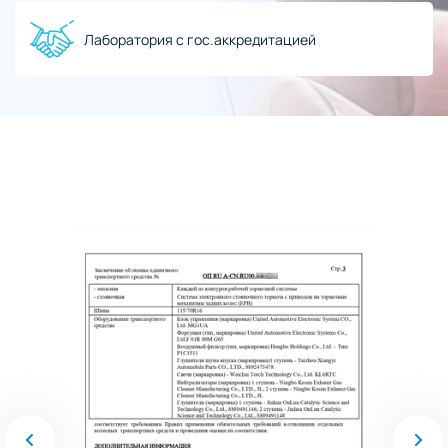
Лаборатория с гос.аккредитацией