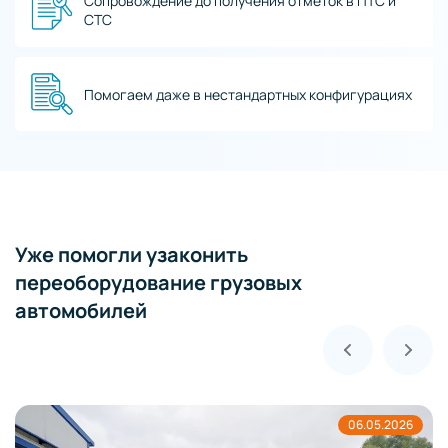
Сопровождение до получения отметок в ПТС и
СТС
Помогаем даже в нестандартных конфигурациях
Уже помогли узаконить
переоборудование грузовых
автомобилей
06.05.2026