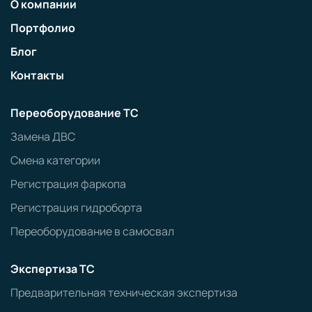
О компании
Портфолио
Блог
Контакты
Переоборудование ТС
Замена ДВС
Смена категории
Регистрация фаркопа
Регистрация гидроборта
Переоборудование в самосвал
Экспертиза ТС
Предварительная техническая экспертиза