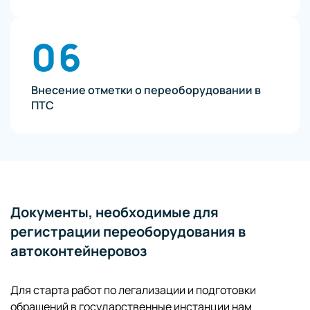
06
Внесение отметки о переоборудовании в
ПТС
Документы, необходимые для
регистрации переоборудования в
автоконтейнеровоз
Для старта работ по легализации и подготовки
обращений в государственные инстанции нам