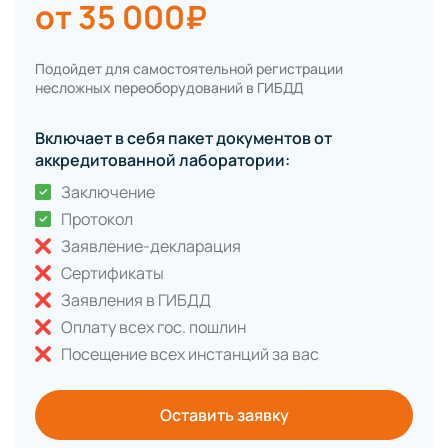
от 35 000₽
Подойдет для самостоятельной регистрации
несложных переоборудований в ГИБДД
Включает в себя пакет документов от
аккредитованной лаборатории:
Заключение
Протокол
Заявление-декларация
Сертификаты
Заявления в ГИБДД
Оплату всех гос. пошлин
Посещение всех инстанций за вас
Оставить заявку