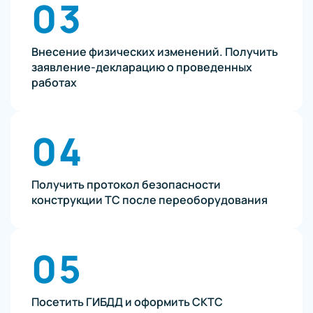
03
Внесение физических изменений. Получить
заявление-декларацию о проведенных
работах
04
Получить протокол безопасности
конструкции ТС после переоборудования
05
Посетить ГИБДД и оформить СКТС