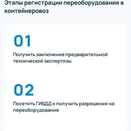
Этапы регистрации переоборудования в
контейнеровоз
01
Получить заключение предварительной
технической экспертизы
02
Посетить ГИБДД и получить разрешение на
переоборудование