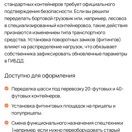
стандартных контейнеров требует официального
подтверждения безопасности. Если вы решили
переделать бортовой грузовик или, например, лесовоз
в специализированный контейнеровоз, такие действия
признаются изменением типа транспортного
средства. Установка поворотных замков (фитингов)
влияет на распределение нагрузок, что обязывает
собственника зафиксировать обновленные параметры
в ГИБДД.
Доступно для оформления
Переделка шасси под перевозку 20-футовых и 40-
футовых контейнеров.
Установка фитинговых площадок на прицепы и
полуприцепы.
Смена функционального назначения спецтехники
(например, если нужно переоборудовать старый