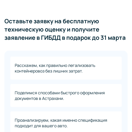
Оставьте заявку на бесплатную
техническую оценку и получите
заявление в ГИБДД в подарок до 31 марта
Расскажем, как правильно легализовать
контейнеровоз без лишних затрат.
Поделимся способами быстрого оформления
документов в Астрахани.
Проанализируем, какая именно спецификация
подходит для вашего авто.