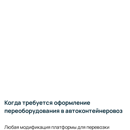
Когда требуется оформление
переоборудования в автоконтейнеровоз
Любая модификация платформы для перевозки