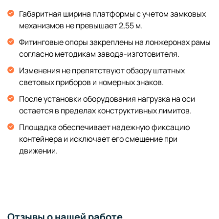
Габаритная ширина платформы с учетом замковых
механизмов не превышает 2,55 м.
Фитинговые опоры закреплены на лонжеронах рамы
согласно методикам завода-изготовителя.
Изменения не препятствуют обзору штатных
световых приборов и номерных знаков.
После установки оборудования нагрузка на оси
остается в пределах конструктивных лимитов.
Площадка обеспечивает надежную фиксацию
контейнера и исключает его смещение при
движении.
Отзывы о нашей работе