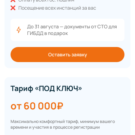
Посещение всех инстанций за вас
До 31 августа — документы от СТО для
ГИБДД в подарок
Оставить заявку
Тариф «ПОД КЛЮЧ»
от 60 000₽
Максимально комфортный тариф, минимум вашего
времени и участия в процессе регистрации