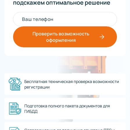
подскажем оптимальное решение
Ваш телефон
Проверить возможность
оформления
Бесплатная техническая проверка возможности
регистрации
Подготовка полного пакета документов для
ГИБДД