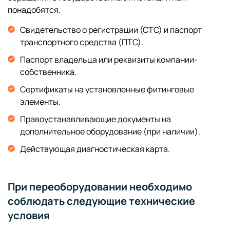
понадобятся.
Свидетельство о регистрации (СТС) и паспорт
транспортного средства (ПТС).
Паспорт владельца или реквизиты компании-
собственника.
Сертификаты на установленные фитинговые
элементы.
Правоустанавливающие документы на
дополнительное оборудование (при наличии).
Действующая диагностическая карта.
При переоборудовании необходимо
соблюдать следующие технические
условия