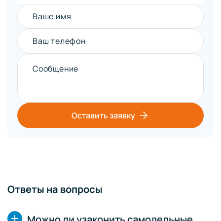
Ваше имя
Ваш телефон
Сообщение
Оставить заявку
Ответы на вопросы
Можно ли узаконить самодельные