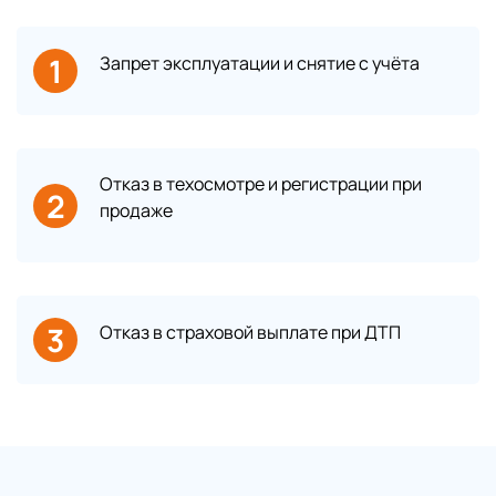
1
Запрет эксплуатации и снятие с учёта
Отказ в техосмотре и регистрации при
2
продаже
3
Отказ в страховой выплате при ДТП