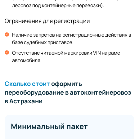
лесовоз под контейнерные перевозки).
Ограничения для регистрации
Наличие запретов на регистрационные действия в
базе судебных приставов.
Отсутствие читаемой маркировки VIN на раме
автомобиля.
Сколько стоит
оформить
переоборудование в автоконтейнеровоз
в Астрахани
Минимальный пакет