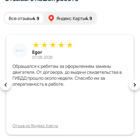
Все отзывы
4.9
Яндекс.Карты
4.9
Egor
07.08.2026
Обращался к ребятам за оформлением замены
двигателя, От договора, до выдачи свидетельства в
ГИБДД прошло около недели. Спасибо им за
оперативность в работе.
Отзыв из Яндекс.Карты