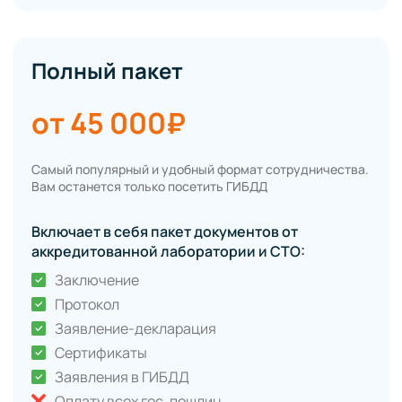
Полный пакет
от 45 000₽
Самый популярный и удобный формат сотрудничества.
Вам останется только посетить ГИБДД
Включает в себя пакет документов от
аккредитованной лаборатории и СТО:
Заключение
Протокол
Заявление-декларация
Сертификаты
Заявления в ГИБДД
Оплату всех гос. пошлин