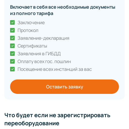
Включает в себя все необходимые документы
из полного тарифа
Заключение
Протокол
Заявление-декларация
Сертификаты
Заявления в ГИБДД
Оплату всех гос. пошлин
Посещение всех инстанций за вас
Оставить заявку
Что будет если не зарегистрировать
переоборудование