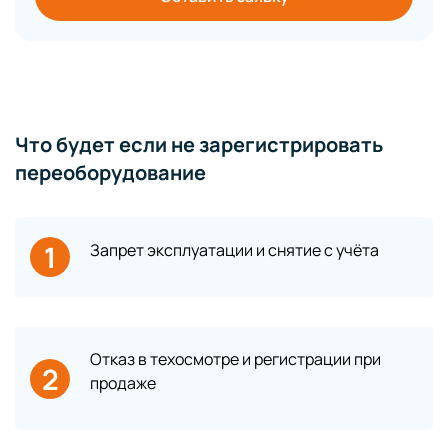
Что будет если не зарегистрировать
переоборудование
1
Запрет эксплуатации и снятие с учёта
Отказ в техосмотре и регистрации при
2
продаже