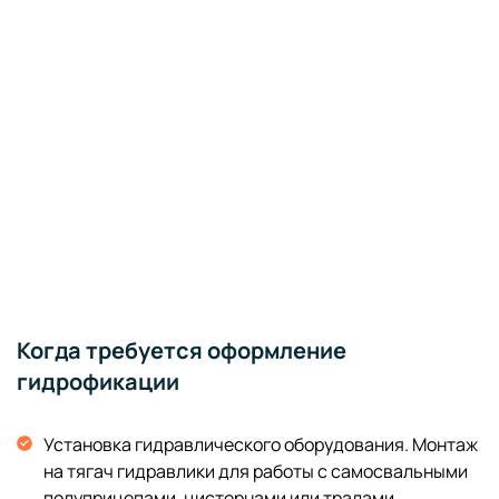
Когда требуется оформление
гидрофикации
Установка гидравлического оборудования. Монтаж
на тягач гидравлики для работы с самосвальными
полуприцепами, цистернами или тралами.