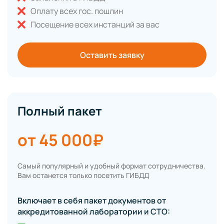
Оплату всех гос. пошлин
Посещение всех инстанций за вас
Оставить заявку
Полный пакет
от 45 000₽
Самый популярный и удобный формат сотрудничества.
Вам останется только посетить ГИБДД
Включает в себя пакет документов от
аккредитованной лаборатории и СТО: