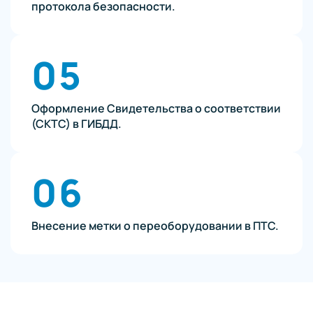
протокола безопасности.
05
Оформление Свидетельства о соответствии
(СКТС) в ГИБДД.
06
Внесение метки о переоборудовании в ПТС.