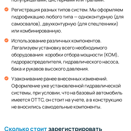
Регистрация разных типов систем. Мы оформляем
гидрофикацию любого типа — одноконтурную (для
самосвалов), двухконтурную (для спецтехники)
или комбинированную.
Использование различных компонентов.
Легализуем установку всего необходимого
оборудования: коробки отбора мощности (КОМ),
гидрораспределителя, гидравлического насоса,
бака и рукавов высокого давления.
Узаконивание ранее внесенных изменений.
Оформление уже установленной гидравлической
системы, при условии, что на базовый автомобиль
имеется ОТТС, он стоит на учете, а в конструкцию
не вносились самодельные компоненты.
Сколько стоит
зарегистрировать