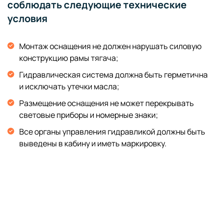
соблюдать следующие технические
условия
Монтаж оснащения не должен нарушать силовую
конструкцию рамы тягача;
Гидравлическая система должна быть герметична
и исключать утечки масла;
Размещение оснащения не может перекрывать
световые приборы и номерные знаки;
Все органы управления гидравликой должны быть
выведены в кабину и иметь маркировку.