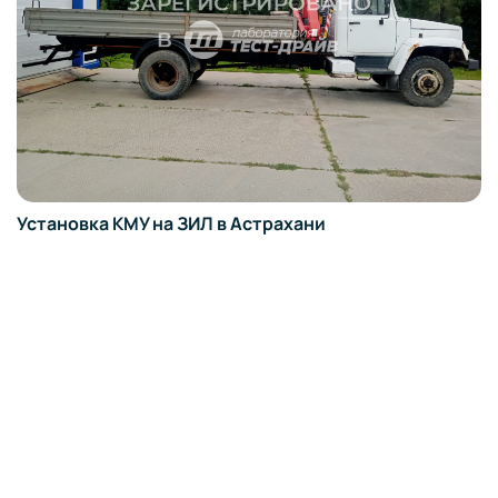
Установка КМУ на ЗИЛ в Астрахани