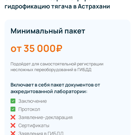
гидрофикацию тягача в Астрахани
Минимальный пакет
от 35 000₽
Подойдет для самостоятельной регистрации
несложных переоборудований в ГИБДД
Включает в себя пакет документов от
аккредитованной лаборатории:
Заключение
Протокол
Заявление-декларация
Сертификаты
Заявления в ГИБДД