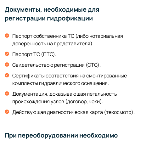
Документы, необходимые для
регистрации гидрофикации
Паспорт собственника ТС (либо нотариальная
доверенность на представителя).
Паспорт ТС (ПТС).
Свидетельство о регистрации (СТС).
Сертификаты соответствия на смонтированные
комплекты гидравлического оснащения.
Документация, доказывающая легальность
происхождения узлов (договор, чеки).
Действующая диагностическая карта (техосмотр).
При переоборудовании необходимо