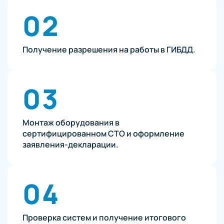
02
Получение разрешения на работы в ГИБДД.
03
Монтаж оборудования в
сертифицированном СТО и оформление
заявления-декларации.
04
Проверка систем и получение итогового