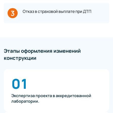
3
Отказ в страховой выплате при ДТП
Этапы оформления изменений
конструкции
01
Экспертиза проекта в аккредитованной
лаборатории.