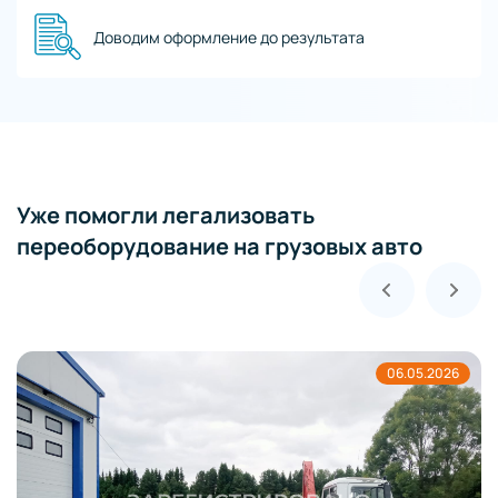
Доводим оформление до результата
Уже помогли легализовать
переоборудование на грузовых авто
06.05.2026