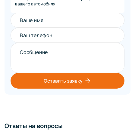
вашего автомобиля.
Ваше имя
Ваш телефон
Сообщение
Оставить заявку
Ответы на вопросы