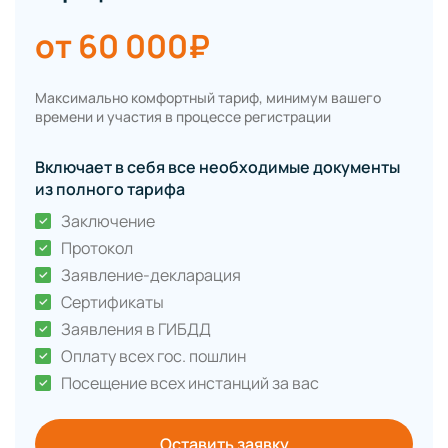
от 60 000₽
Максимально комфортный тариф, минимум вашего
времени и участия в процессе регистрации
Включает в себя все необходимые документы
из полного тарифа
Заключение
Протокол
Заявление-декларация
Сертификаты
Заявления в ГИБДД
Оплату всех гос. пошлин
Посещение всех инстанций за вас
Оставить заявку