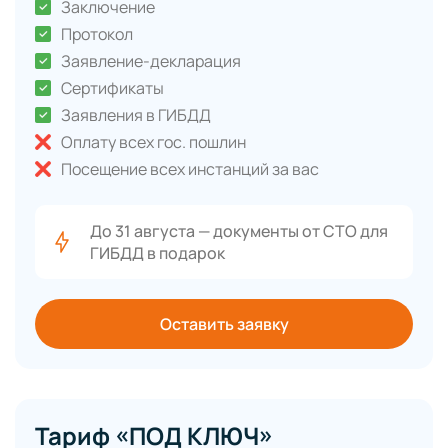
Заключение
Протокол
Заявление-декларация
Сертификаты
Заявления в ГИБДД
Оплату всех гос. пошлин
Посещение всех инстанций за вас
До 31 августа — документы от СТО для
ГИБДД в подарок
Оставить заявку
Тариф «ПОД КЛЮЧ»