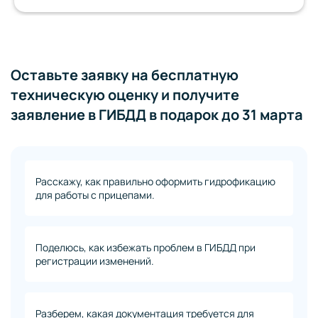
Оставьте заявку на бесплатную
техническую оценку и получите
заявление в ГИБДД в подарок до 31 марта
Расскажу, как правильно оформить гидрофикацию
для работы с прицепами.
Поделюсь, как избежать проблем в ГИБДД при
регистрации изменений.
Разберем, какая документация требуется для