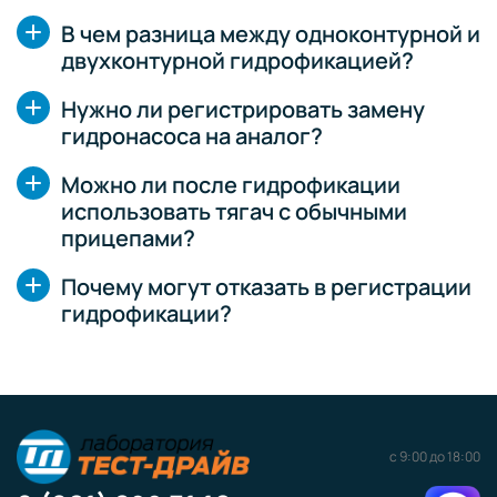
В чем разница между одноконтурной и
двухконтурной гидрофикацией?
Нужно ли регистрировать замену
гидронасоса на аналог?
Можно ли после гидрофикации
использовать тягач с обычными
прицепами?
Почему могут отказать в регистрации
гидрофикации?
с 9:00 до 18:00