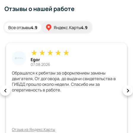
Отзывы о нашей работе
Все отзывы
4.9
Яндекс.Карты
4.9
Egor
07.08.2026
Обращался к ребятам за оформлением замены
двигателя, От договора, до выдачи свидетельства в
ГИБДД прошло около недели. Спасибо им за
оперативность в работе.
Отзыв из Яндекс.Карты