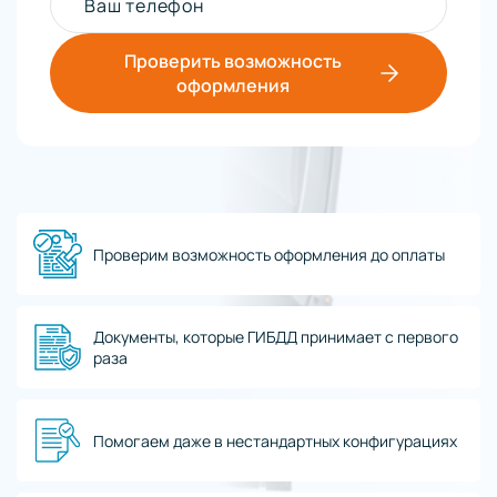
Ваш телефон
Проверить возможность
оформления
Проверим возможность оформления до оплаты
Документы, которые ГИБДД принимает с первого
раза
Помогаем даже в нестандартных конфигурациях