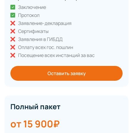
Заключение
Протокол
Заявление-декларация
Сертификаты
Заявления в ГИБДД
Оплату всех гос. пошлин
Посещение всех инстанций за вас
Оставить заявку
Полный пакет
от 15 900₽