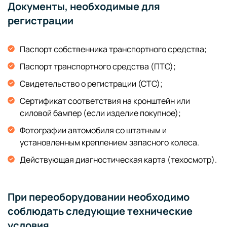
Документы, необходимые для
регистрации
Паспорт собственника транспортного средства;
Паспорт транспортного средства (ПТС);
Свидетельство о регистрации (СТС);
Сертификат соответствия на кронштейн или
силовой бампер (если изделие покупное);
Фотографии автомобиля со штатным и
установленным креплением запасного колеса.
Действующая диагностическая карта (техосмотр).
При переоборудовании необходимо
соблюдать следующие технические
условия