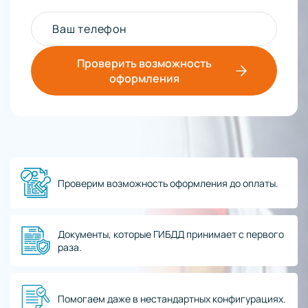
Ваш телефон
Проверить возможность
оформления
Проверим возможность оформления до оплаты.
Документы, которые ГИБДД принимает с первого
раза.
Помогаем даже в нестандартных конфигурациях.