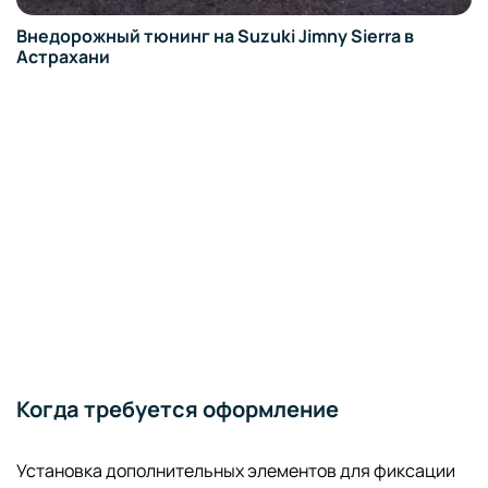
Внедорожный тюнинг на Suzuki Jimny Sierra в
Астрахани
Когда требуется оформление
Установка дополнительных элементов для фиксации