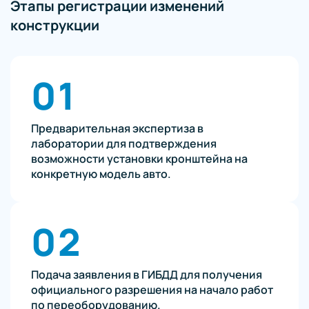
Этапы регистрации изменений
конструкции
01
Предварительная экспертиза в
лаборатории для подтверждения
возможности установки кронштейна на
конкретную модель авто.
02
Подача заявления в ГИБДД для получения
официального разрешения на начало работ
по переоборудованию.