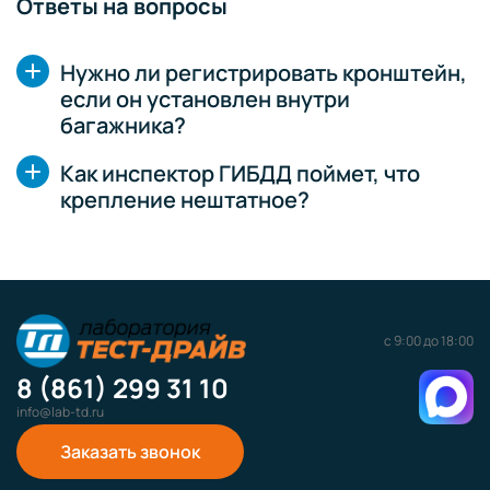
Ответы на вопросы
Нужно ли регистрировать кронштейн,
если он установлен внутри
багажника?
Как инспектор ГИБДД поймет, что
крепление нештатное?
с 9:00 до 18:00
8 (861) 299 31 10
info@lab-td.ru
Заказать звонок