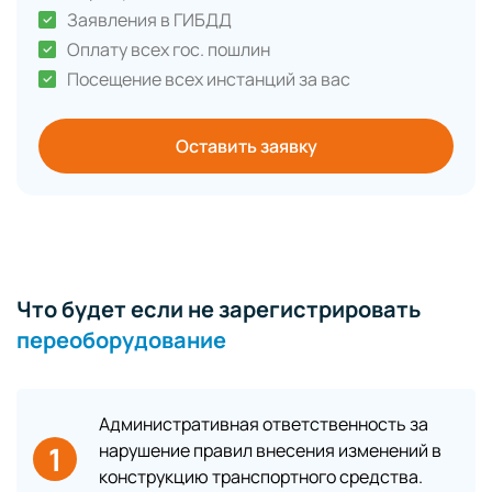
Заявления в ГИБДД
Оплату всех гос. пошлин
Посещение всех инстанций за вас
Оставить заявку
Что будет если не зарегистрировать
переоборудование
Административная ответственность за
1
нарушение правил внесения изменений в
конструкцию транспортного средства.