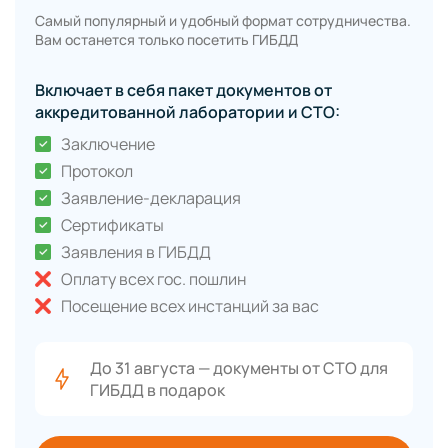
Самый популярный и удобный формат сотрудничества.
Вам останется только посетить ГИБДД
Включает в себя пакет документов от
аккредитованной лаборатории и СТО:
Заключение
Протокол
Заявление-декларация
Сертификаты
Заявления в ГИБДД
Оплату всех гос. пошлин
Посещение всех инстанций за вас
До 31 августа — документы от СТО для
ГИБДД в подарок