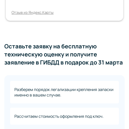
Отзыв из Яндекс.Карты
Оставьте заявку на бесплатную
техническую оценку и получите
заявление в ГИБДД в подарок до 31 марта
Разберем порядок легализации крепления запаски
именно в вашем случае.
Рассчитаем стоимость оформления под ключ.