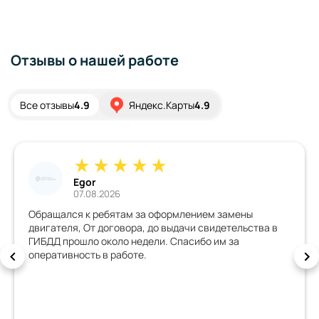
Отзывы о нашей работе
Все отзывы
4.9
Яндекс.Карты
4.9
Egor
07.08.2026
Обращался к ребятам за оформлением замены
двигателя, От договора, до выдачи свидетельства в
ГИБДД прошло около недели. Спасибо им за
оперативность в работе.