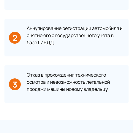
Аннулирование регистрации автомобиля и
2
снятие его с государственного учета в
базе ГИБДД.
Отказ в прохождении технического
3
осмотра и невозможность легальной
продажи машины новому владельцу.