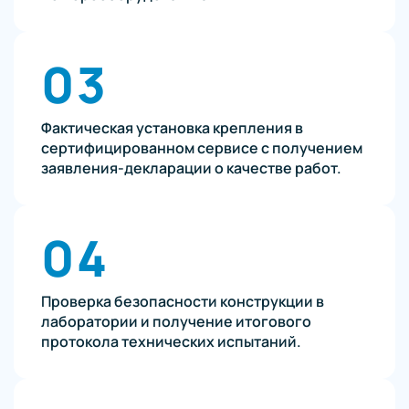
03
Фактическая установка крепления в
сертифицированном сервисе с получением
заявления-декларации о качестве работ.
04
Проверка безопасности конструкции в
лаборатории и получение итогового
протокола технических испытаний.