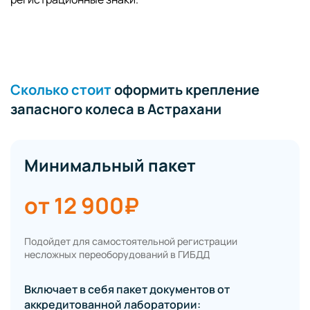
Сколько стоит
оформить крепление
запасного колеса в Астрахани
Минимальный пакет
от 12 900₽
Подойдет для самостоятельной регистрации
несложных переоборудований в ГИБДД
Включает в себя пакет документов от
аккредитованной лаборатории: