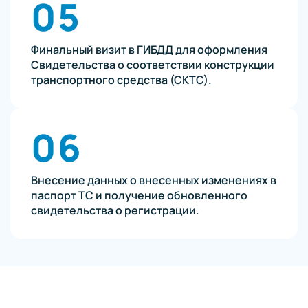
05
Финальный визит в ГИБДД для оформления
Свидетельства о соответствии конструкции
транспортного средства (СКТС).
06
Внесение данных о внесенных изменениях в
паспорт ТС и получение обновленного
свидетельства о регистрации.