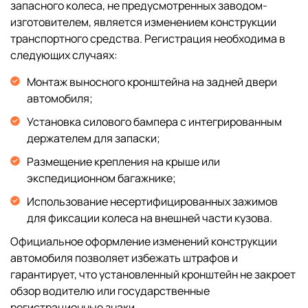
запасного колеса, не предусмотренных заводом-
изготовителем, является изменением конструкции
транспортного средства. Регистрация необходима в
следующих случаях:
Монтаж выносного кронштейна на задней двери
автомобиля;
Установка силового бампера с интегрированным
держателем для запаски;
Размещение крепления на крыше или
экспедиционном багажнике;
Использование несертифицированных зажимов
для фиксации колеса на внешней части кузова.
Официальное оформление изменений конструкции
автомобиля позволяет избежать штрафов и
гарантирует, что установленный кронштейн не закроет
обзор водителю или государственные
регистрационные знаки.