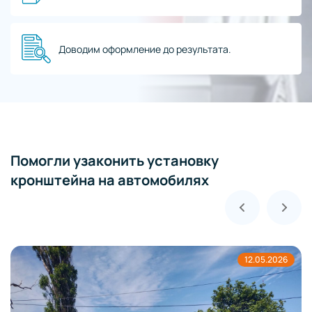
Доводим оформление до результата.
Помогли узаконить установку
кронштейна на автомобилях
12.05.2026