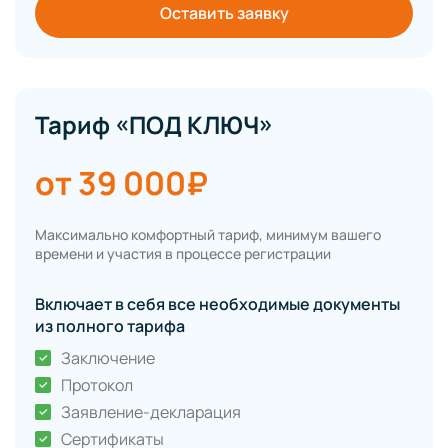
Оставить заявку
Тариф «ПОД КЛЮЧ»
от 39 000₽
Максимально комфортный тариф, минимум вашего
времени и участия в процессе регистрации
Включает в себя все необходимые документы
из полного тарифа
Заключение
Протокол
Заявление-декларация
Сертификаты