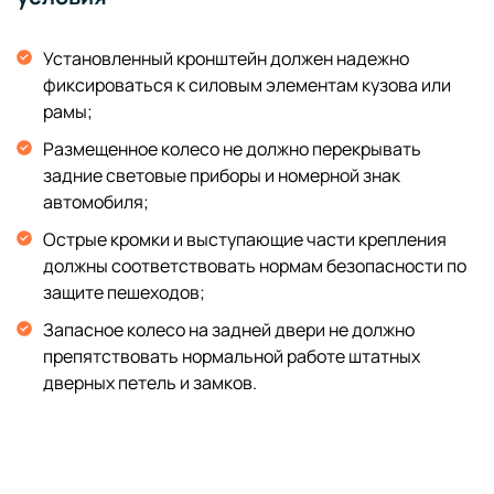
Установленный кронштейн должен надежно
фиксироваться к силовым элементам кузова или
рамы;
Размещенное колесо не должно перекрывать
задние световые приборы и номерной знак
автомобиля;
Острые кромки и выступающие части крепления
должны соответствовать нормам безопасности по
защите пешеходов;
Запасное колесо на задней двери не должно
препятствовать нормальной работе штатных
дверных петель и замков.