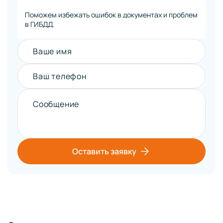
Поможем избежать ошибок в документах и проблем
в ГИБДД.
Ваше имя
Ваш телефон
Сообщение
Оставить заявку