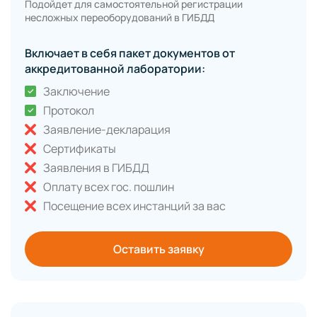
Подойдет для самостоятельной регистрации
несложных переоборудований в ГИБДД
Включает в себя пакет документов от
аккредитованной лаборатории:
Заключение
Протокол
Заявление-декларация
Сертификаты
Заявления в ГИБДД
Оплату всех гос. пошлин
Посещение всех инстанций за вас
Оставить заявку