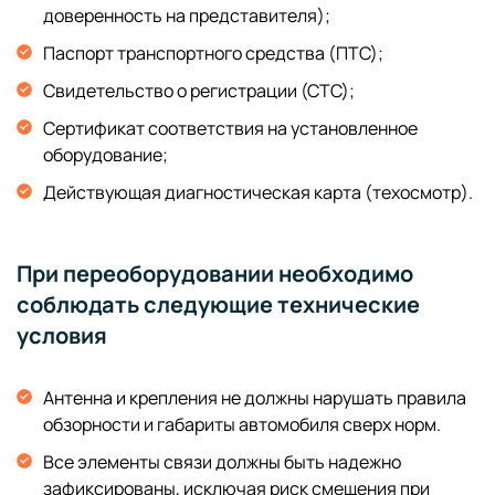
доверенность на представителя);
Паспорт транспортного средства (ПТС);
Свидетельство о регистрации (СТС);
Сертификат соответствия на установленное
оборудование;
Действующая диагностическая карта (техосмотр).
При переоборудовании необходимо
соблюдать следующие технические
условия
Антенна и крепления не должны нарушать правила
обзорности и габариты автомобиля сверх норм.
Все элементы связи должны быть надежно
зафиксированы, исключая риск смещения при