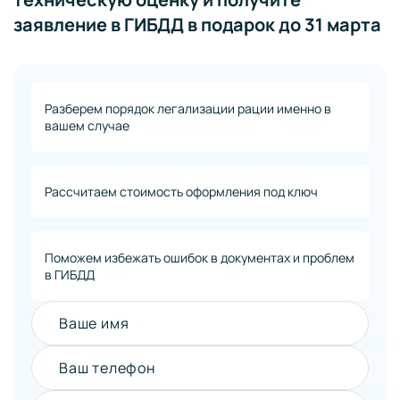
заявление в ГИБДД в подарок до 31 марта
Разберем порядок легализации рации именно в
вашем случае
Рассчитаем стоимость оформления под ключ
Поможем избежать ошибок в документах и проблем
в ГИБДД
Ваше имя
Ваш телефон