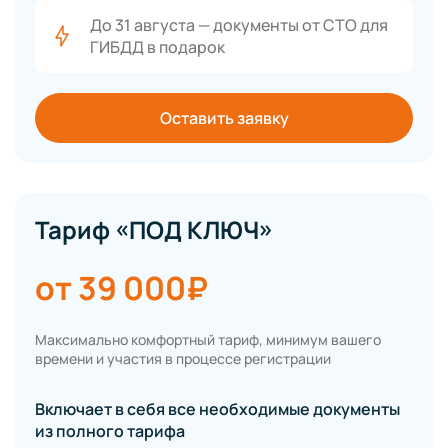
До 31 августа — документы от СТО для
ГИБДД в подарок
Оставить заявку
Тариф «ПОД КЛЮЧ»
от 39 000₽
Максимально комфортный тариф, минимум вашего
времени и участия в процессе регистрации
Включает в себя все необходимые документы
из полного тарифа