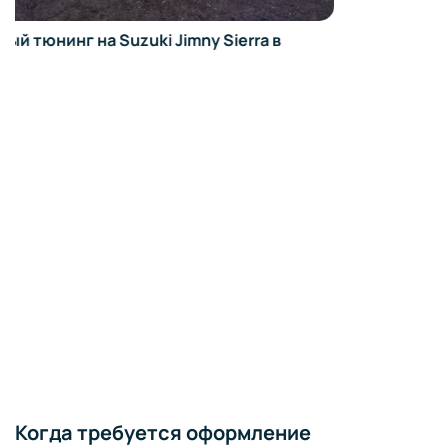
Когда требуется оформление