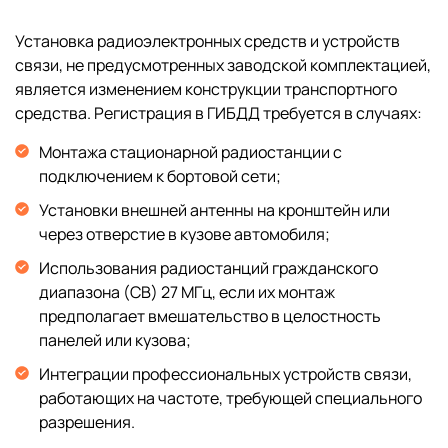
Установка радиоэлектронных средств и устройств
связи, не предусмотренных заводской комплектацией,
является изменением конструкции транспортного
средства. Регистрация в ГИБДД требуется в случаях:
Монтажа стационарной радиостанции с
подключением к бортовой сети;
Установки внешней антенны на кронштейн или
через отверстие в кузове автомобиля;
Использования радиостанций гражданского
диапазона (CB) 27 МГц, если их монтаж
предполагает вмешательство в целостность
панелей или кузова;
Интеграции профессиональных устройств связи,
работающих на частоте, требующей специального
разрешения.