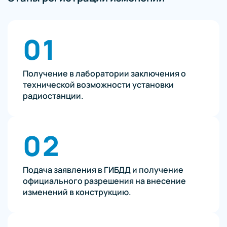
01
Получение в лаборатории заключения о
технической возможности установки
радиостанции.
02
Подача заявления в ГИБДД и получение
официального разрешения на внесение
изменений в конструкцию.