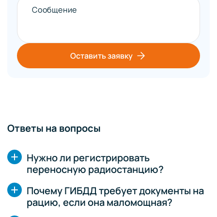
Сообщение
Оставить заявку
Ответы на вопросы
Нужно ли регистрировать
переносную радиостанцию?
Почему ГИБДД требует документы на
рацию, если она маломощная?