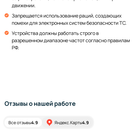
движении.
Запрещается использование раций, создающих
помехи для электронных систем безопасности ТС.
Устройства должны работать строго в
разрешенном диапазоне частот согласно правилам
РФ.
Отзывы о нашей работе
Все отзывы
4.9
Яндекс.Карты
4.9