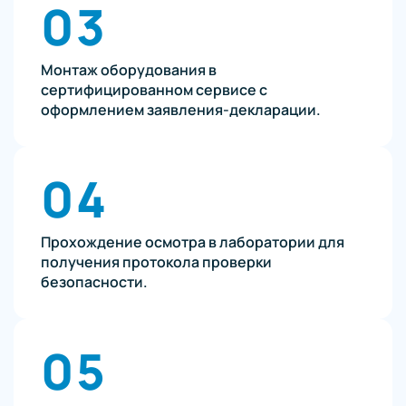
03
Монтаж оборудования в
сертифицированном сервисе с
оформлением заявления-декларации.
04
Прохождение осмотра в лаборатории для
получения протокола проверки
безопасности.
05