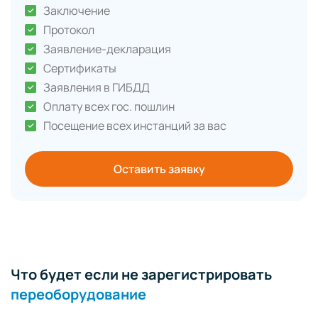
Заключение
Протокол
Заявление-декларация
Сертификаты
Заявления в ГИБДД
Оплату всех гос. пошлин
Посещение всех инстанций за вас
Оставить заявку
Что будет если не зарегистрировать
переоборудование