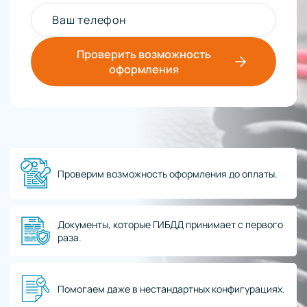
Ваш телефон
Проверить возможность
оформления
Проверим возможность оформления до оплаты.
Документы, которые ГИБДД принимает с первого
раза.
Помогаем даже в нестандартных конфигурациях.