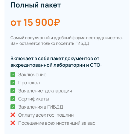
Полный пакет
от 15 900₽
Самый популярный и удобный формат сотрудничества.
Вам останется только посетить ГИБДД
Включает в себя пакет документов от
аккредитованной лаборатории и СТО:
Заключение
Протокол
Заявление-декларация
Сертификаты
Заявления в ГИБДД
Оплату всех гос. пошлин
Посещение всех инстанций за вас