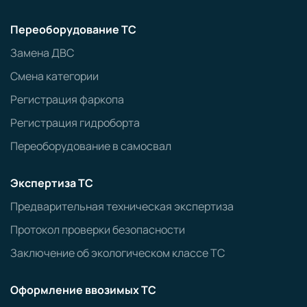
Переоборудование ТС
Замена ДВС
Смена категории
Регистрация фаркопа
Регистрация гидроборта
Переоборудование в самосвал
Экспертиза ТС
Предварительная техническая экспертиза
Протокол проверки безопасности
Заключение об экологическом классе ТС
Оформление ввозимых ТС