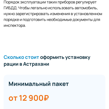
Порядок эксплуатации таких приборов регулирует
ГИБДД. Чтобы легально использовать автомобиль,
нужно зарегистрировать изменения в установленном
порядке и подготовить необходимые документы для
инспектора.
Сколько стоит
оформить установку
рации в Астрахани
Минимальный пакет
от 12 900₽