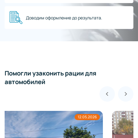
Доводим оформление до результата.
Помогли узаконить рации для
автомобилей
11.05.2026