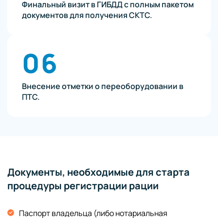
Финальный визит в ГИБДД с полным пакетом
документов для получения СКТС.
06
Внесение отметки о переоборудовании в
ПТС.
Документы, необходимые для старта
процедуры регистрации рации
Паспорт владельца (либо нотариальная