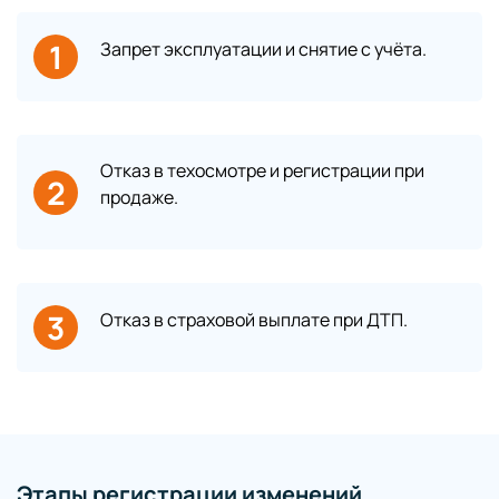
1
Запрет эксплуатации и снятие с учёта.
Отказ в техосмотре и регистрации при
2
продаже.
3
Отказ в страховой выплате при ДТП.
Этапы регистрации изменений