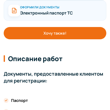
ОФОРМИЛИ ДОКУМЕНТЫ
Электронный паспорт ТС
Хочу также!
Описание работ
Документы, предоставленные клиентом
для регистрации:
Паспорт