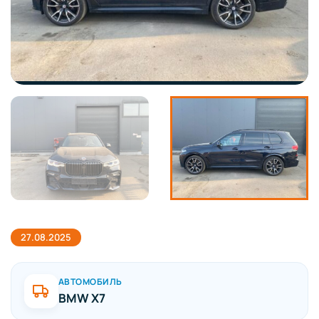
27.08.2025
АВТОМОБИЛЬ
BMW X7