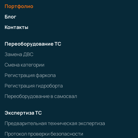
Портфолио
Блог
Контакты
Переоборудование ТС
Замена ДВС
Смена категории
Регистрация фаркопа
Регистрация гидроборта
Переоборудование в самосвал
Экспертиза ТС
Предварительная техническая экспертиза
Протокол проверки безопасности