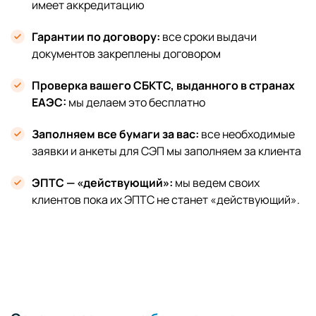
имеет аккредитацию
Гарантии по договору:
все сроки выдачи
документов закреплены договором
Проверка вашего СБКТС, выданного в странах
ЕАЭС:
мы делаем это бесплатно
Заполняем все бумаги за вас:
все необходимые
заявки и анкеты для СЭП мы заполняем за клиента
ЭПТС — «действующий»:
мы ведем своих
клиентов пока их ЭПТС не станет «действующий».