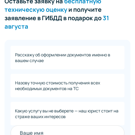
Оставьте заявку на
бесплатную
техническую оценку
и получите
заявление в ГИБДД в подарок до
31
августа
Расскажу об оформлении документов именно в
вашем случае
Назову точную стоимость получения всех
необходимых документов на ТС
Какую услугу вы не выберете — наш юрист стоит на
страже ваших интересов
Ваше имя