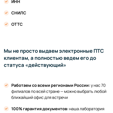
ИНН
СНИЛС
ОТТС
Мы не просто выдаем электронные ПТС
клиентам, а полностью ведем его до
статуса «действующий»
Работаем со всеми регионами России:
у нас 70
филиалов по всей стране — можно выбрать любой
ближайший офис для встречи
100% гарантия документов:
наша лаборатория