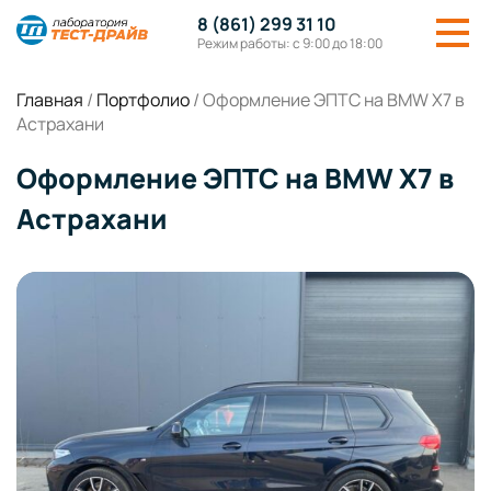
8 (861) 299 31 10
Режим работы: с 9:00 до 18:00
Главная
/
Портфолио
/
Оформление ЭПТС на BMW X7 в
Астрахани
Оформление ЭПТС на BMW X7 в
Астрахани