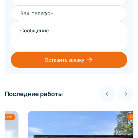
Ваш телефон
Сообщение
Оставить заявку
Последние работы
06.08.2026