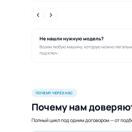
Не нашли нужную модель?
Возим любую машину, которую можно легально
под ключ.
ПОЧЕМУ ЧЕРЕЗ НАС
Почему нам доверяю
Полный цикл под одним договором — от подбо