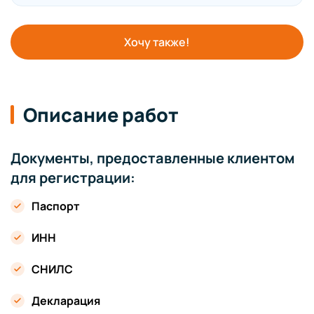
Хочу также!
Описание работ
Документы, предоставленные клиентом
для регистрации:
Паспорт
ИНН
СНИЛС
Декларация