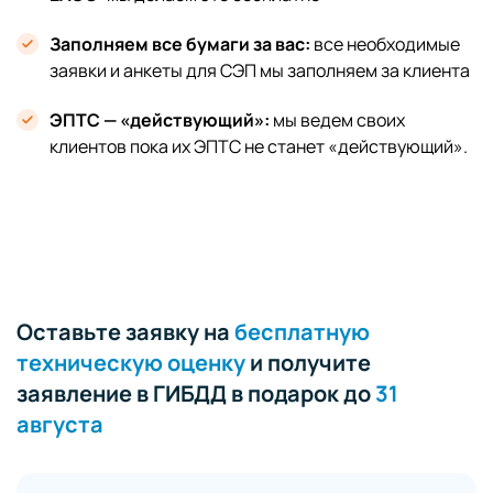
Заполняем все бумаги за вас:
все необходимые
заявки и анкеты для СЭП мы заполняем за клиента
ЭПТС — «действующий»:
мы ведем своих
клиентов пока их ЭПТС не станет «действующий».
Оставьте заявку на
бесплатную
техническую оценку
и получите
заявление в ГИБДД в подарок до
31
августа