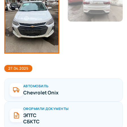
27.04.2025
АВТОМОБИЛЬ
Chevrolet Onix
ОФОРМИЛИ ДОКУМЕНТЫ
ЭПТС
СБКТС