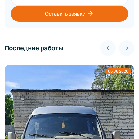
Оставить заявку
Последние работы
06.08.2026