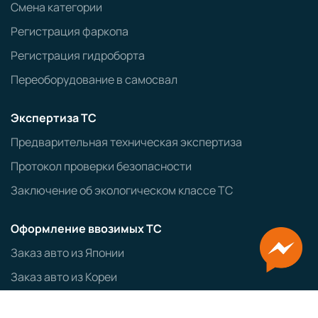
Смена категории
Регистрация фаркопа
Регистрация гидроборта
Переоборудование в самосвал
Экспертиза ТС
Предварительная техническая экспертиза
Протокол проверки безопасности
Заключение об экологическом классе ТС
Оформление ввозимых ТС
Заказ авто из Японии
Заказ авто из Кореи
ЭПТС