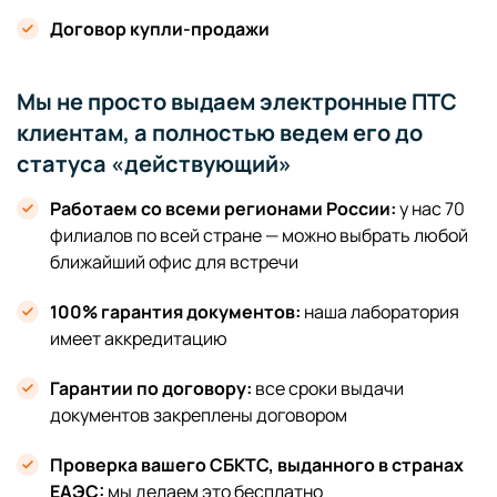
Договор купли-продажи
Мы не просто выдаем электронные ПТС
клиентам, а полностью ведем его до
статуса «действующий»
Работаем со всеми регионами России:
у нас 70
филиалов по всей стране — можно выбрать любой
ближайший офис для встречи
100% гарантия документов:
наша лаборатория
имеет аккредитацию
Гарантии по договору:
все сроки выдачи
документов закреплены договором
Проверка вашего СБКТС, выданного в странах
ЕАЭС:
мы делаем это бесплатно