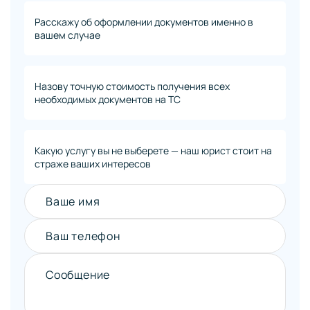
Расскажу об оформлении документов именно в
вашем случае
Назову точную стоимость получения всех
необходимых документов на ТС
Какую услугу вы не выберете — наш юрист стоит на
страже ваших интересов
Ваше имя
Ваш телефон
Сообщение