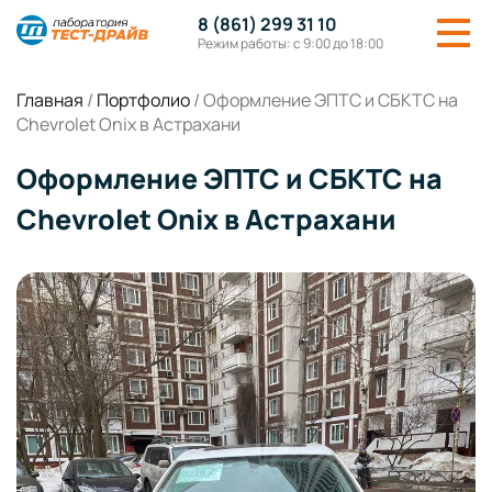
8 (861) 299 31 10
Режим работы: с 9:00 до 18:00
Главная
/
Портфолио
/
Оформление ЭПТС и СБКТС на
Chevrolet Onix в Астрахани
Оформление ЭПТС и СБКТС на
Chevrolet Onix в Астрахани