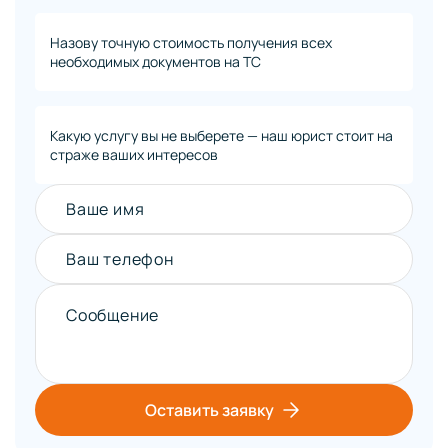
Назову точную стоимость получения всех
необходимых документов на ТС
Какую услугу вы не выберете — наш юрист стоит на
страже ваших интересов
Ваше имя
Ваш телефон
Сообщение
Оставить заявку