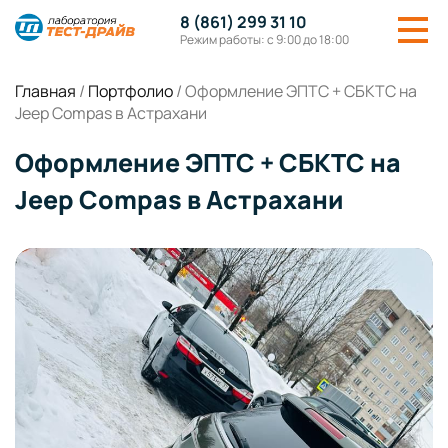
8 (861) 299 31 10
Режим работы: с 9:00 до 18:00
Главная
/
Портфолио
/
Оформление ЭПТС + СБКТС на
Jeep Compas в Астрахани
Оформление ЭПТС + СБКТС на
Jeep Compas в Астрахани