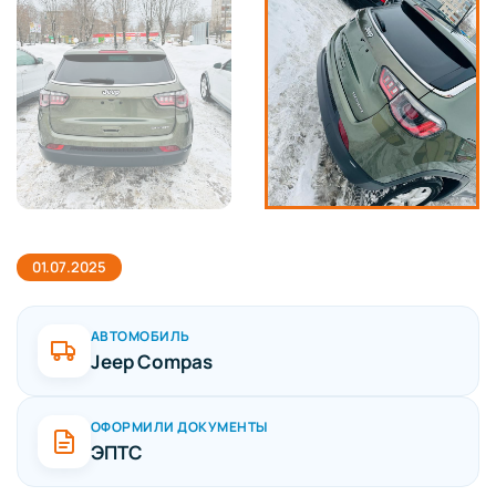
01.07.2025
АВТОМОБИЛЬ
Jeep Compas
ОФОРМИЛИ ДОКУМЕНТЫ
ЭПТС