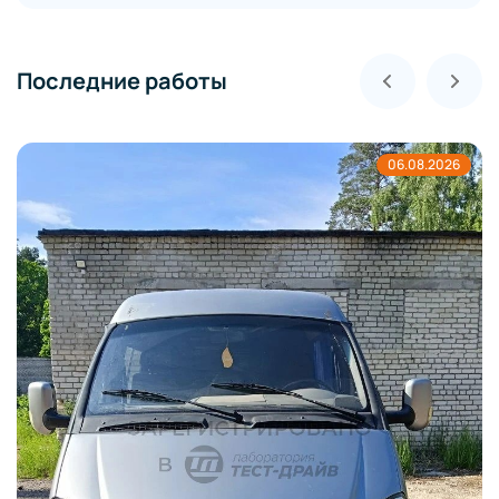
Последние работы
06.08.2026