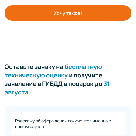
Хочу также!
Оставьте заявку на
бесплатную
техническую оценку
и получите
заявление в ГИБДД в подарок до
31
августа
Расскажу об оформлении документов именно в
вашем случае