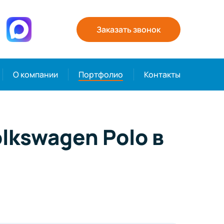
Заказать звонок
О компании
Портфолио
Контакты
lkswagen Polo в