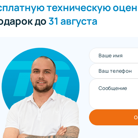
сплатную техническую оцен
подарок до
31 августа
Ваше имя
Ваш телефон
Сообщение
О