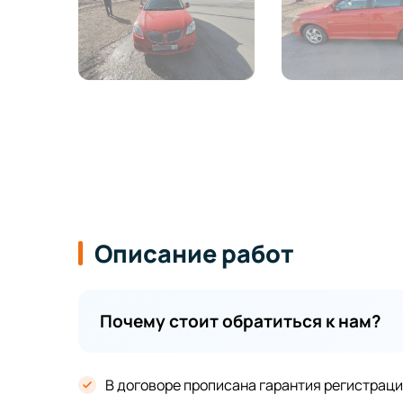
Описание работ
Почему стоит обратиться к нам?
В договоре прописана гарантия регистрац