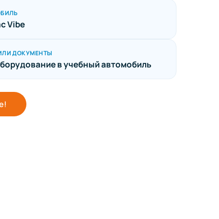
ОБИЛЬ
c Vibe
ИЛИ ДОКУМЕНТЫ
борудование в учебный автомобиль
е!