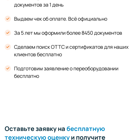
документов за 1 день
Выдаем чек об оплате. Всё официально
За 5 лет мы оформили более 8450 документов
Сделаем поиск ОТТС и сертификатов для наших
клиентов бесплатно
Подготовим заявление о переоборудовании
бесплатно
Оставьте заявку на
бесплатную
техническую оценку
и получите