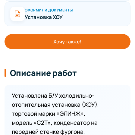
ОФОРМИЛИ ДОКУМЕНТЫ
Установка ХОУ
Хочу также!
Описание работ
Установлена Б/У холодильно-
отопительная установка (ХОУ),
торговой марки «ЭЛИНЖ»,
модель «С2Т», конденсатор на
передней стенке фургона,