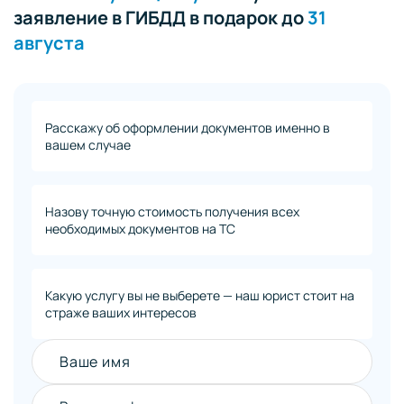
заявление в ГИБДД в подарок до
31
августа
Расскажу об оформлении документов именно в
вашем случае
Назову точную стоимость получения всех
необходимых документов на ТС
Какую услугу вы не выберете — наш юрист стоит на
страже ваших интересов
Ваше имя