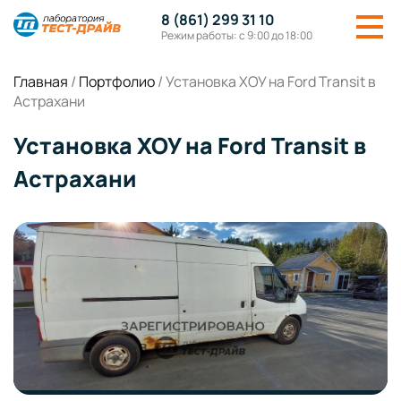
8 (861) 299 31 10
Режим работы: с 9:00 до 18:00
Главная
/
Портфолио
/
Установка ХОУ на Ford Transit в
Астрахани
Установка ХОУ на Ford Transit в
Астрахани