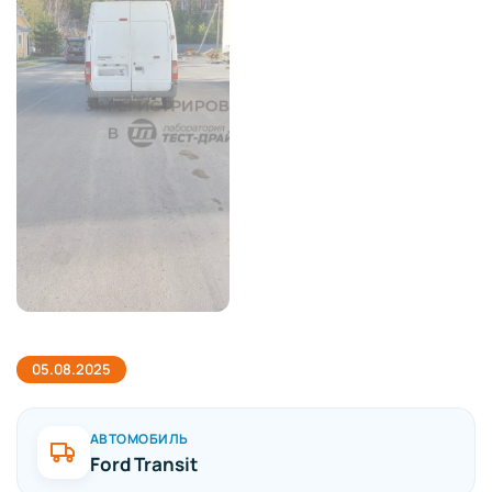
05.08.2025
АВТОМОБИЛЬ
Ford Transit