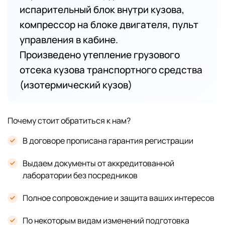
испарительный блок внутри кузова,
компрессор на блоке двигателя, пульт
управления в кабине.
Произведено утепление грузового
отсека кузова транспортного средства
(изотермический кузов)
Почему стоит обратиться к нам?
В договоре прописана гарантия регистрации
Выдаем документы от аккредитованной
лаборатории без посредников
Полное сопровождение и защита ваших интересов
По некоторым видам изменений подготовка