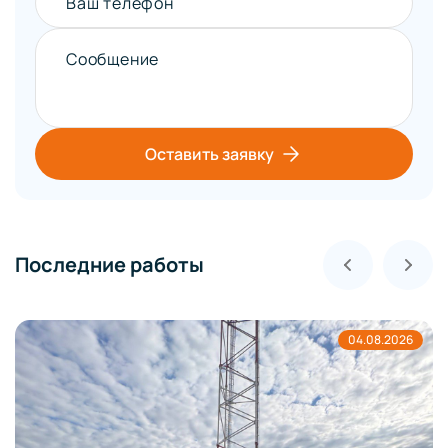
Ваш телефон
Сообщение
Оставить заявку
Последние работы
04.08.2026