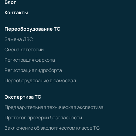
Блог
Контакты
Переоборудование ТС
Замена ДВС
Смена категории
Регистрация фаркопа
Регистрация гидроборта
Переоборудование в самосвал
Экспертиза ТС
Предварительная техническая экспертиза
Протокол проверки безопасности
Заключение об экологическом классе ТС