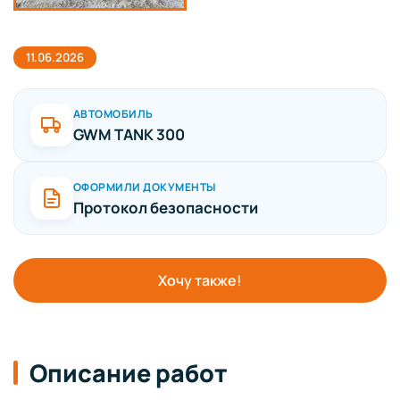
11.06.2026
АВТОМОБИЛЬ
GWM TANK 300
ОФОРМИЛИ ДОКУМЕНТЫ
Протокол безопасности
Хочу также!
Описание работ