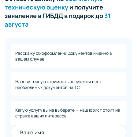
техническую оценку
и получите
заявление в ГИБДД в подарок до
31
августа
Расскажу об оформлении документов именно в
вашем случае
Назову точную стоимость получения всех
необходимых документов на ТС
Какую услугу вы не выберете — наш юрист стоит на
страже ваших интересов
Ваше имя