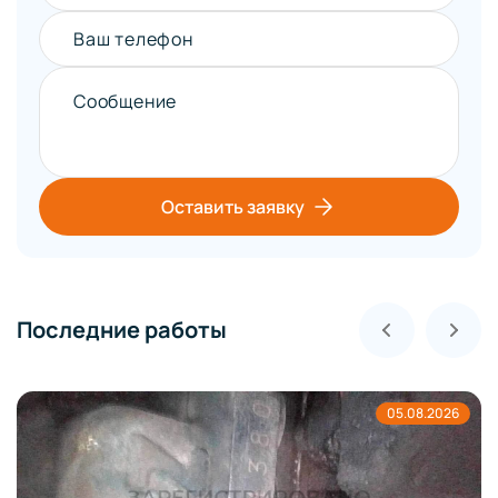
Ваш телефон
Сообщение
Оставить заявку
Последние работы
05.08.2026