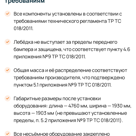
требованиям
Все компоненты установлены в соответствии с
требованиями технического регламента ТР ТС
018/2011.
Лебёдка не выступает за пределы переднего
бампера и защищена, что соответствует пункту 4.6
приложения №9 ТР ТС 018/2011.
Общая масса и её распределение соответствуют
требованиям производителя, что подтверждено
пунктом 5.1 приложения №9 ТР ТС 018/2011.
Габаритные размеры после установки
оборудования: длина — 4760 мм, ширина — 1930 мм,
высота — 1903 мм (не превышают установленные
пределы, п. 5.2 приложения №9 ТР ТС 018/2011).
Все несъёмное оборудование закреплено