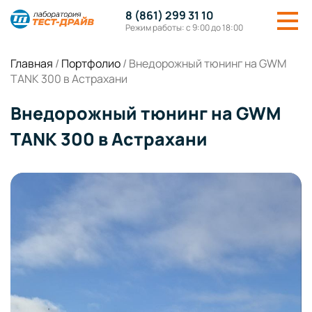
8 (861) 299 31 10
Режим работы: с 9:00 до 18:00
Главная
/
Портфолио
/
Внедорожный тюнинг на GWM
TANK 300 в Астрахани
Внедорожный тюнинг на GWM
TANK 300 в Астрахани