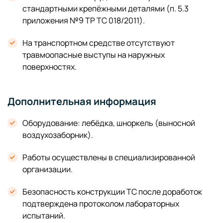
стандартными крепёжными деталями (п. 5.3
приложения №9 ТР ТС 018/2011).
На транспортном средстве отсутствуют
травмоопасные выступы на наружных
поверхностях.
Дополнительная информация
Оборудование: лебёдка, шноркель (выносной
воздухозаборник).
Работы осуществлены в специализированной
организации.
Безопасность конструкции ТС после доработок
подтверждена протоколом лабораторных
испытаний.