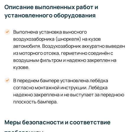
Описание выполненных работ и
установленного оборудования
Выполнена установка выносного
воздухозаборника (шноркеля) на кузов
автомобиля. Воздухозаборник аккуратно выведен
из моторного отсека, герметично соединён с
воздушным фильтром и надежно закреплен на
кузове.
В переднем бампере установлена лебёдка
согласно монтажной инструкции. Лебёдка
надежно закреплена и не выступает за переднюю
плоскость бампера.
Меры безопасности и соответствие