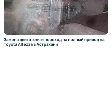
Замена двигателя и переход на полный привод на
Toyota Altezza в Астрахани