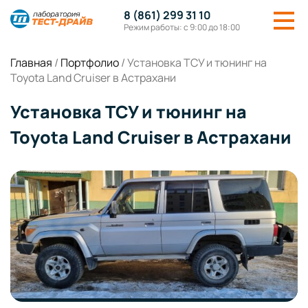
8 (861) 299 31 10
Режим работы: с 9:00 до 18:00
Главная
/
Портфолио
/
Установка ТСУ и тюнинг на
Toyota Land Cruiser в Астрахани
Установка ТСУ и тюнинг на
Toyota Land Cruiser в Астрахани