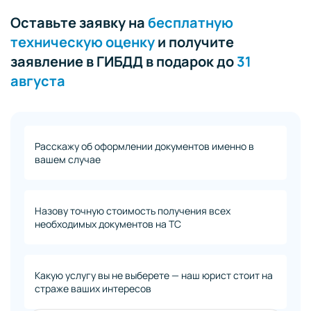
Оставьте заявку на
бесплатную
техническую оценку
и получите
заявление в ГИБДД в подарок до
31
августа
Расскажу об оформлении документов именно в
вашем случае
Назову точную стоимость получения всех
необходимых документов на ТС
Какую услугу вы не выберете — наш юрист стоит на
страже ваших интересов