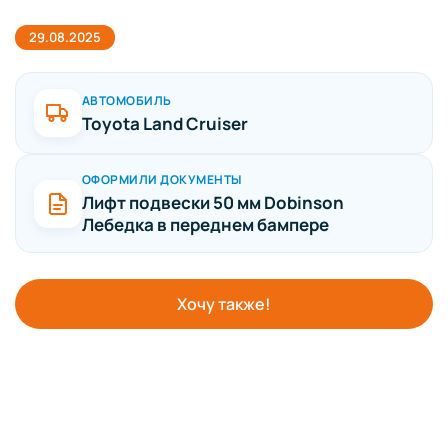
29.08.2025
АВТОМОБИЛЬ
Toyota Land Cruiser
ОФОРМИЛИ ДОКУМЕНТЫ
Лифт подвески 50 мм Dobinson
Лебедка в переднем бампере
Хочу также!