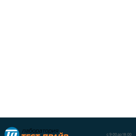
с 9:00 до 18:00