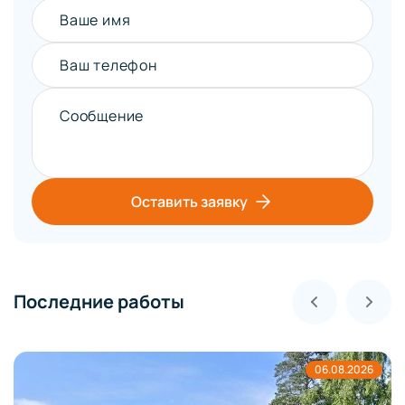
Ваше имя
Ваш телефон
Сообщение
Оставить заявку
Последние работы
06.08.2026