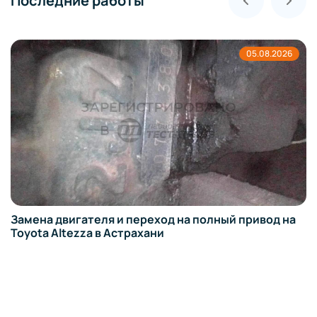
Последние работы
05.08.2026
Замена двигателя и переход на полный привод на
Toyota Altezza в Астрахани