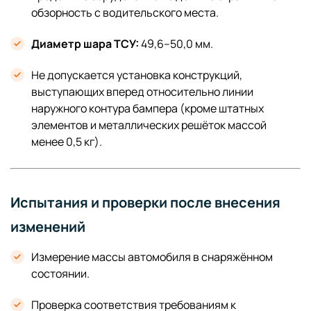
обзорность с водительского места.
Диаметр шара ТСУ:
49,6–50,0 мм.
Не допускается установка конструкций,
выступающих вперед относительно линии
наружного контура бампера (кроме штатных
элементов и металлических решёток массой
менее 0,5 кг).
Испытания и проверки после внесения
изменений
Измерение массы автомобиля в снаряжённом
состоянии.
Проверка соответствия требованиям к