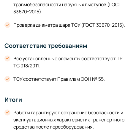
травмобезопасности наружных выступов (ГОСТ
33670-2015).
Проверка диаметра шара ТСУ (ГОСТ 33670-2015).
Соответствие требованиям
Все установленные элементы соответствуют ТР
ТС 018/2011.
ТСУ соответствует Правилам ООН № 55.
Итоги
Работы гарантируют сохранение безопасности и
эксплуатационных характеристик транспортного
средства после переоборудования.