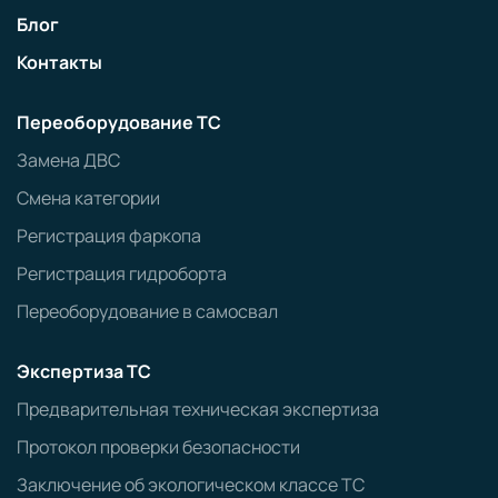
Блог
Контакты
Переоборудование ТС
Замена ДВС
Смена категории
Регистрация фаркопа
Регистрация гидроборта
Переоборудование в самосвал
Экспертиза ТС
Предварительная техническая экспертиза
Протокол проверки безопасности
Заключение об экологическом классе ТС