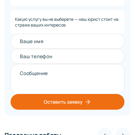
Какую услугу вы не выберете — наш юрист стоит на
страже ваших интересов
Ваше имя
Ваш телефон
Сообщение
Оставить заявку