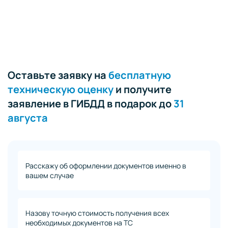
Оставьте заявку на
бесплатную
техническую оценку
и получите
заявление в ГИБДД в подарок до
31
августа
Расскажу об оформлении документов именно в
вашем случае
Назову точную стоимость получения всех
необходимых документов на ТС