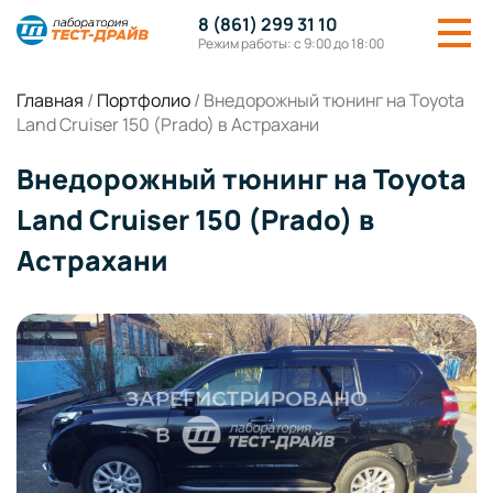
8 (861) 299 31 10
Режим работы: с 9:00 до 18:00
Главная
/
Портфолио
/
Внедорожный тюнинг на Toyota
Land Cruiser 150 (Prado) в Астрахани
Внедорожный тюнинг на Toyota
Land Cruiser 150 (Prado) в
Астрахани