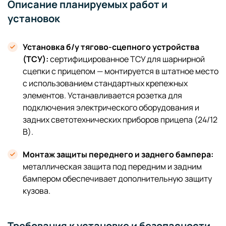
Описание планируемых работ и
установок
Установка б/у тягово-сцепного устройства
(ТСУ):
сертифицированное ТСУ для шарнирной
сцепки с прицепом — монтируется в штатное место
с использованием стандартных крепежных
элементов. Устанавливается розетка для
подключения электрического оборудования и
задних светотехнических приборов прицепа (24/12
В).
Монтаж защиты переднего и заднего бампера:
металлическая защита под передним и задним
бампером обеспечивает дополнительную защиту
кузова.
Требования к установке и безопасности