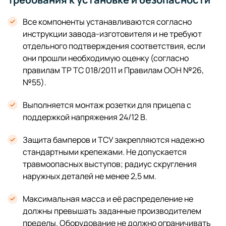
Все компоненты устанавливаются согласно
инструкции завода-изготовителя и не требуют
отдельного подтверждения соответствия, если
они прошли необходимую оценку (согласно
правилам ТР ТС 018/2011 и Правилам ООН №26,
№55).
Выполняется монтаж розетки для прицепа с
поддержкой напряжения 24/12 В.
Защита бамперов и ТСУ закрепляются надежно
стандартными крепежами. Не допускается
травмоопасных выступов; радиус скругления
наружных деталей не менее 2,5 мм.
Максимальная масса и её распределение не
должны превышать заданные производителем
пределы. Оборудование не должно ограничивать