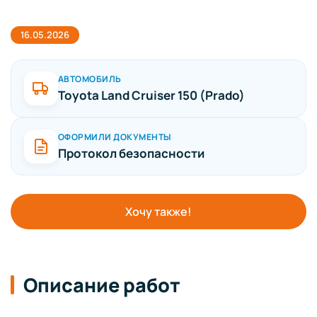
16.05.2026
АВТОМОБИЛЬ
Toyota Land Cruiser 150 (Prado)
ОФОРМИЛИ ДОКУМЕНТЫ
Протокол безопасности
Хочу также!
Описание работ